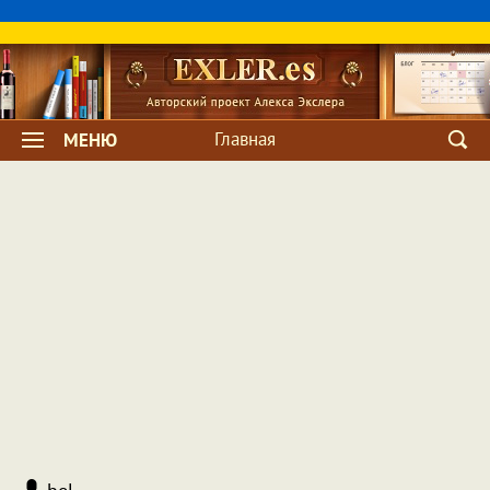
Главная
МЕНЮ