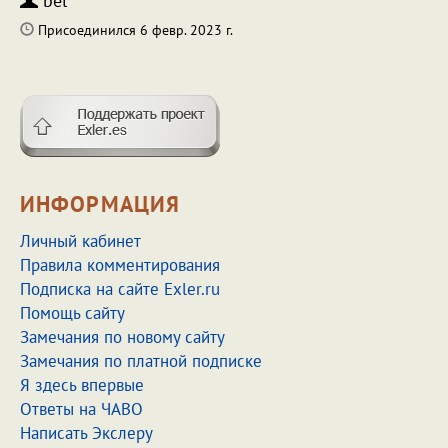
bel
Присоединился 6 февр. 2023 г.
ИНФОРМАЦИЯ
Личный кабинет
Правила комментирования
Подписка на сайте Exler.ru
Помощь сайту
Замечания по новому сайту
Замечания по платной подписке
Я здесь впервые
Ответы на ЧАВО
Написать Экслеру