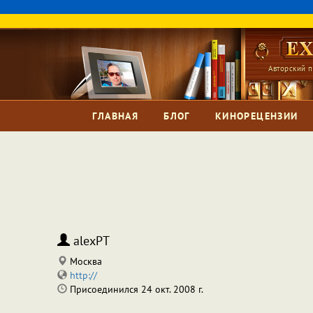
Авторский п
ГЛАВНАЯ
БЛОГ
КИНОРЕЦЕНЗИИ
alexPT
Москва
http://
Присоединился 24 окт. 2008 г.