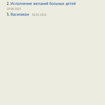
2.
Исполнение желаний больных детей
20.08.2025
3.
Василикон
30.05.2018