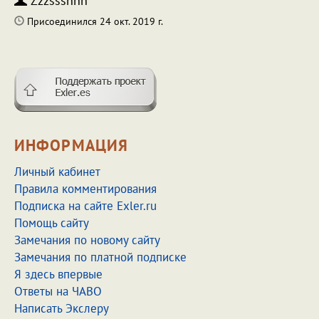
Zzzsssnnn
Присоединился 24 окт. 2019 г.
ИНФОРМАЦИЯ
Личный кабинет
Правила комментирования
Подписка на сайте Exler.ru
Помощь сайту
Замечания по новому сайту
Замечания по платной подписке
Я здесь впервые
Ответы на ЧАВО
Написать Экслеру