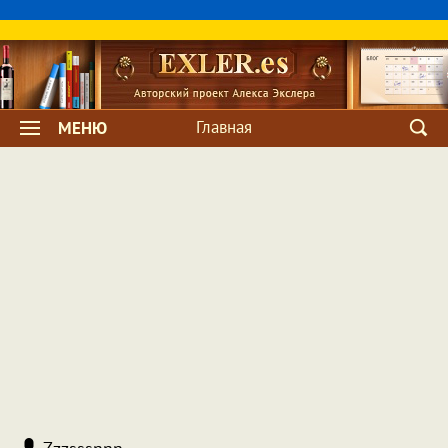
Главная
МЕНЮ