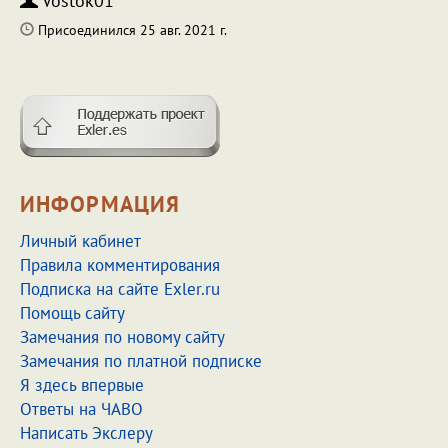
Vostok01
Присоединился 25 авг. 2021 г.
ИНФОРМАЦИЯ
Личный кабинет
Правила комментирования
Подписка на сайте Exler.ru
Помощь сайту
Замечания по новому сайту
Замечания по платной подписке
Я здесь впервые
Ответы на ЧАВО
Написать Экслеру