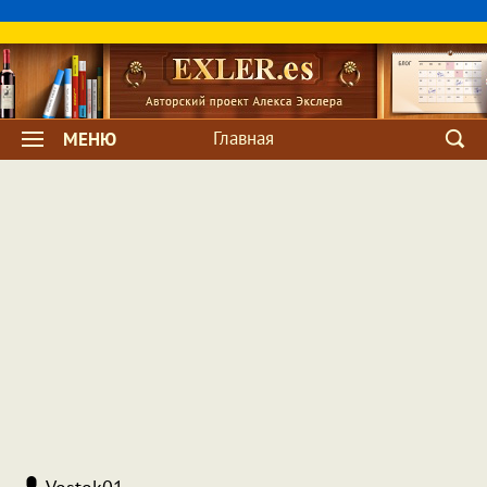
Главная
МЕНЮ