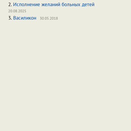
2.
Исполнение желаний больных детей
20.08.2025
3.
Василикон
30.05.2018