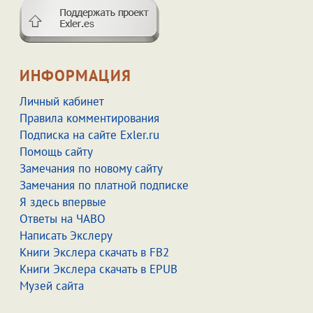
ИНФОРМАЦИЯ
Личный кабинет
Правила комментирования
Подписка на сайте Exler.ru
Помощь сайту
Замечания по новому сайту
Замечания по платной подписке
Я здесь впервые
Ответы на ЧАВО
Написать Экслеру
Книги Экслера скачать в FB2
Книги Экслера скачать в EPUB
Музей сайта