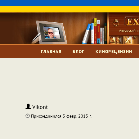
Авторский п
ГЛАВНАЯ
БЛОГ
КИНОРЕЦЕНЗИИ
Vikont
Присоединился 3 февр. 2013 г.