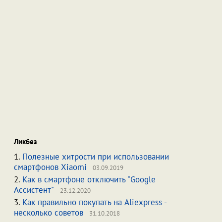
Ликбез
1.
Полезные хитрости при использовании
смартфонов Xiaomi
03.09.2019
2.
Как в смартфоне отключить "Google
Ассистент"
23.12.2020
3.
Как правильно покупать на Aliexpress -
несколько советов
31.10.2018