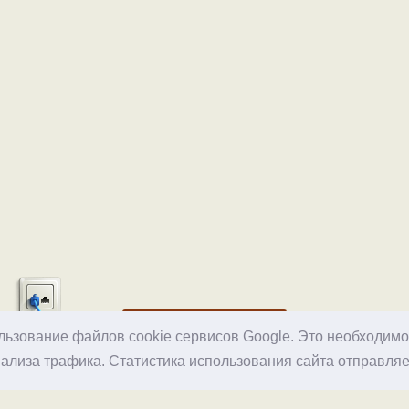
Хостинг
ользование файлов cookie сервисов Google. Это необходим
ализа трафика. Статистика использования сайта отправляе