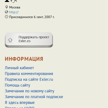
V_A
Москва
http://
Присоединился 6 сент. 2007 г.
ИНФОРМАЦИЯ
Личный кабинет
Правила комментирования
Подписка на сайте Exler.ru
Помощь сайту
Замечания по новому сайту
Замечания по платной подписке
Я здесь впервые