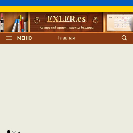
Главная
МЕНЮ