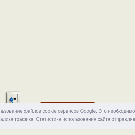
Хостинг
ользование файлов cookie сервисов Google. Это необходим
ализа трафика. Статистика использования сайта отправляе