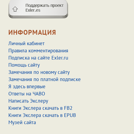
ИНФОРМАЦИЯ
Личный кабинет
Правила комментирования
Подписка на сайте Exler.ru
Помощь сайту
Замечания по новому сайту
Замечания по платной подписке
Я здесь впервые
Ответы на ЧАВО
Написать Экслеру
Книги Экслера скачать в FB2
Книги Экслера скачать в EPUB
Музей сайта