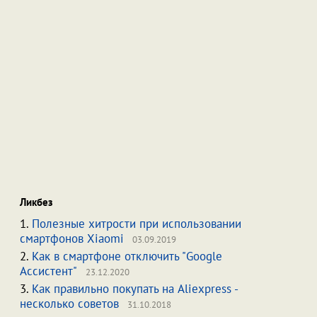
Ликбез
1.
Полезные хитрости при использовании
смартфонов Xiaomi
03.09.2019
2.
Как в смартфоне отключить "Google
Ассистент"
23.12.2020
3.
Как правильно покупать на Aliexpress -
несколько советов
31.10.2018