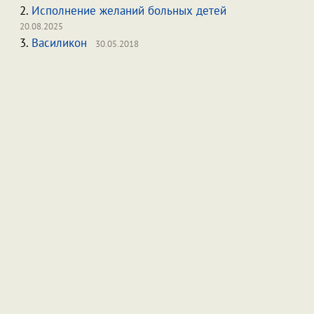
2.
Исполнение желаний больных детей
20.08.2025
3.
Василикон
30.05.2018