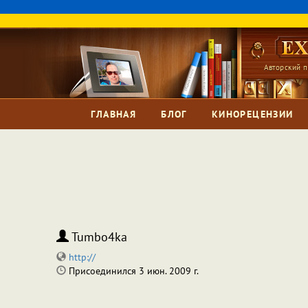
Авторский п
ГЛАВНАЯ
БЛОГ
КИНОРЕЦЕНЗИИ
Tumbo4ka
http://
Присоединился 3 июн. 2009 г.