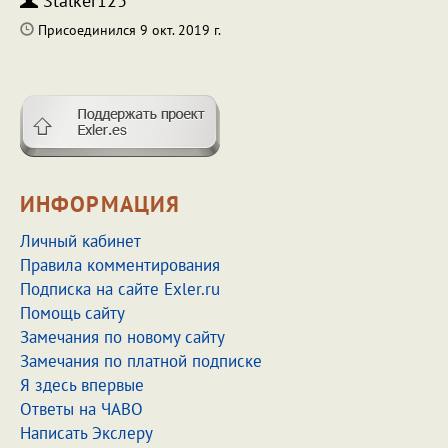
Stalker123
Присоединился 9 окт. 2019 г.
ИНФОРМАЦИЯ
Личный кабинет
Правила комментирования
Подписка на сайте Exler.ru
Помощь сайту
Замечания по новому сайту
Замечания по платной подписке
Я здесь впервые
Ответы на ЧАВО
Написать Экслеру