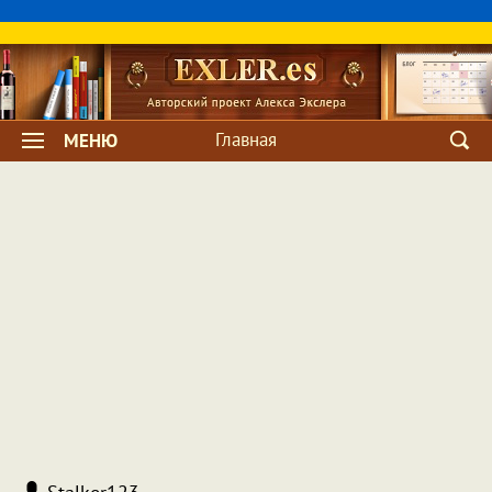
Главная
МЕНЮ