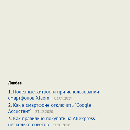
Ликбез
1.
Полезные хитрости при использовании
смартфонов Xiaomi
03.09.2019
2.
Как в смартфоне отключить "Google
Ассистент"
23.12.2020
3.
Как правильно покупать на Aliexpress -
несколько советов
31.10.2018