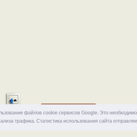
Хостинг
ользование файлов cookie сервисов Google. Это необходим
ализа трафика. Статистика использования сайта отправляе