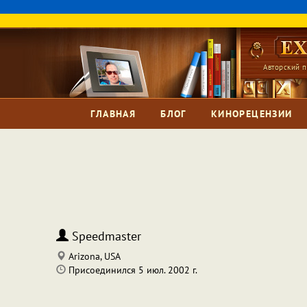
Авторский п
ГЛАВНАЯ
БЛОГ
КИНОРЕЦЕНЗИИ
Speedmaster
Arizona, USA
Присоединился 5 июл. 2002 г.