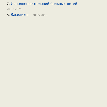
2.
Исполнение желаний больных детей
20.08.2025
3.
Василикон
30.05.2018