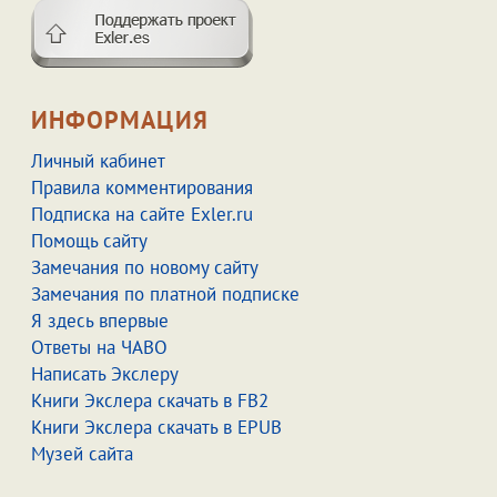
ИНФОРМАЦИЯ
Личный кабинет
Правила комментирования
Подписка на сайте Exler.ru
Помощь сайту
Замечания по новому сайту
Замечания по платной подписке
Я здесь впервые
Ответы на ЧАВО
Написать Экслеру
Книги Экслера скачать в FB2
Книги Экслера скачать в EPUB
Музей сайта