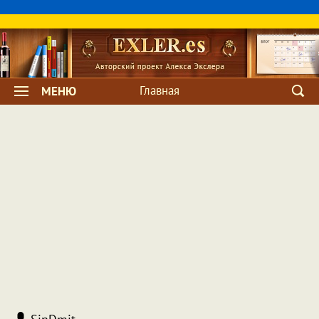
Главная
МЕНЮ