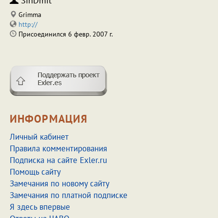
SinDmit
Grimma
http://
Присоединился 6 февр. 2007 г.
ИНФОРМАЦИЯ
Личный кабинет
Правила комментирования
Подписка на сайте Exler.ru
Помощь сайту
Замечания по новому сайту
Замечания по платной подписке
Я здесь впервые