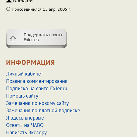
Алексей
Присоединился 15 апр. 2005 г.
ИНФОРМАЦИЯ
Личный кабинет
Правила комментирования
Подписка на сайте Exler.ru
Помощь сайту
Замечания по новому сайту
Замечания по платной подписке
Я здесь впервые
Ответы на ЧАВО
Написать Экслеру