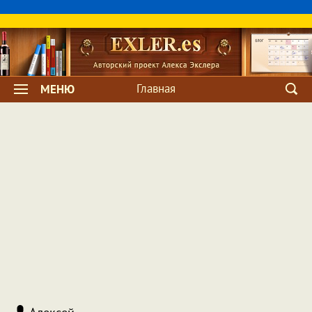
Главная
МЕНЮ