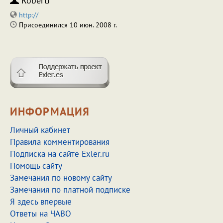
RobertJ
http://
Присоединился 10 июн. 2008 г.
ИНФОРМАЦИЯ
Личный кабинет
Правила комментирования
Подписка на сайте Exler.ru
Помощь сайту
Замечания по новому сайту
Замечания по платной подписке
Я здесь впервые
Ответы на ЧАВО