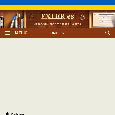
Главная
МЕНЮ