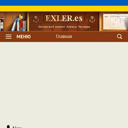
Главная
МЕНЮ