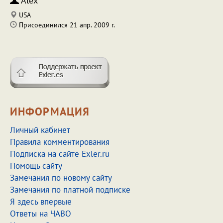
Alex
USA
Присоединился 21 апр. 2009 г.
ИНФОРМАЦИЯ
Личный кабинет
Правила комментирования
Подписка на сайте Exler.ru
Помощь сайту
Замечания по новому сайту
Замечания по платной подписке
Я здесь впервые
Ответы на ЧАВО