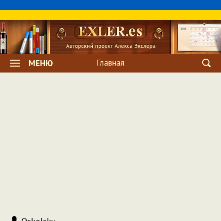
Главная
МЕНЮ