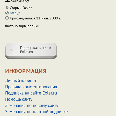
Oskolsky
Старый Оскол
http://
Присоединился 11 июн. 2009 г.
Фото, гитара, ролики
ИНФОРМАЦИЯ
Личный кабинет
Правила комментирования
Подписка на сайте Exler.ru
Помощь сайту
Замечания по новому сайту
Замечания по платной подписке