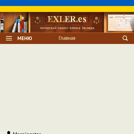
Главная
МЕНЮ