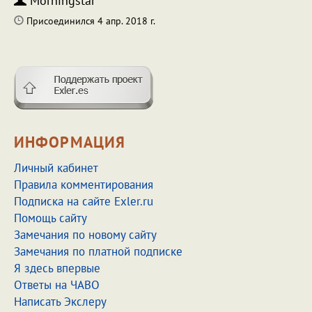
Morningstar
Присоединился 4 апр. 2018 г.
ИНФОРМАЦИЯ
Личный кабинет
Правила комментирования
Подписка на сайте Exler.ru
Помощь сайту
Замечания по новому сайту
Замечания по платной подписке
Я здесь впервые
Ответы на ЧАВО
Написать Экслеру