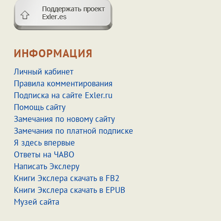
ИНФОРМАЦИЯ
Личный кабинет
Правила комментирования
Подписка на сайте Exler.ru
Помощь сайту
Замечания по новому сайту
Замечания по платной подписке
Я здесь впервые
Ответы на ЧАВО
Написать Экслеру
Книги Экслера скачать в FB2
Книги Экслера скачать в EPUB
Музей сайта