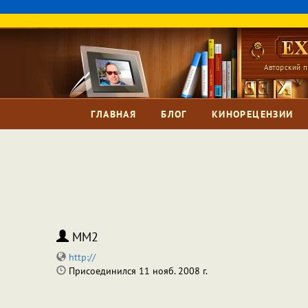
Авторский п
ГЛАВНАЯ
БЛОГ
КИНОРЕЦЕНЗИИ
MM2
http://
Присоединился 11 нояб. 2008 г.