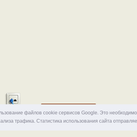
Хостинг
ользование файлов cookie сервисов Google. Это необходим
ализа трафика. Статистика использования сайта отправляе