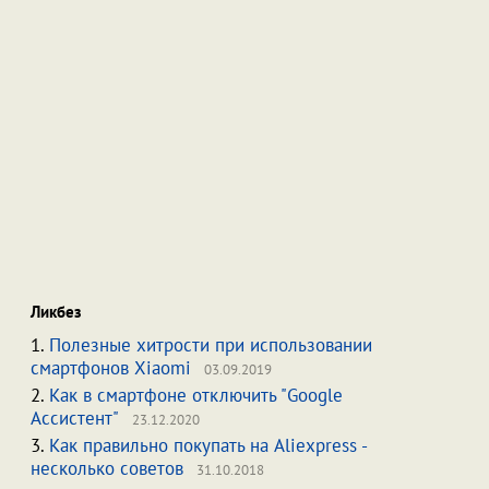
Ликбез
1.
Полезные хитрости при использовании
смартфонов Xiaomi
03.09.2019
2.
Как в смартфоне отключить "Google
Ассистент"
23.12.2020
3.
Как правильно покупать на Aliexpress -
несколько советов
31.10.2018