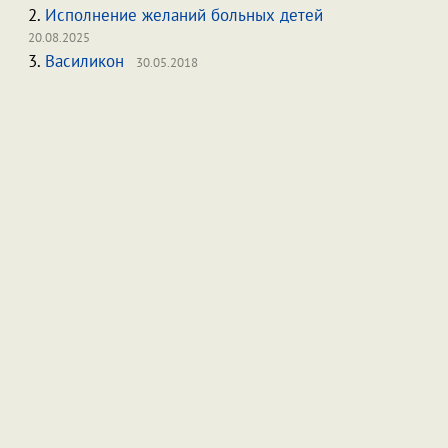
2.
Исполнение желаний больных детей
20.08.2025
3.
Василикон
30.05.2018