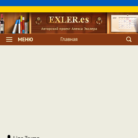
Главная
МЕНЮ