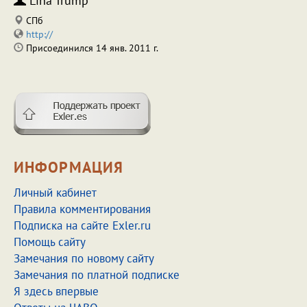
Lina Trump
СПб
http://
Присоединился 14 янв. 2011 г.
ИНФОРМАЦИЯ
Личный кабинет
Правила комментирования
Подписка на сайте Exler.ru
Помощь сайту
Замечания по новому сайту
Замечания по платной подписке
Я здесь впервые