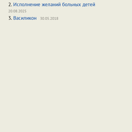
2.
Исполнение желаний больных детей
20.08.2025
3.
Василикон
30.05.2018