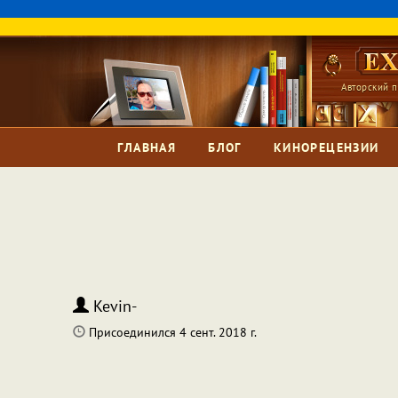
Авторский п
ГЛАВНАЯ
БЛОГ
КИНОРЕЦЕНЗИИ
Kevin-
Присоединился 4 сент. 2018 г.