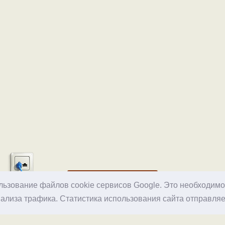
Хостинг
ользование файлов cookie сервисов Google. Это необходим
ализа трафика. Статистика использования сайта отправляе