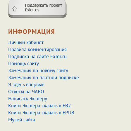
ИНФОРМАЦИЯ
Личный кабинет
Правила комментирования
Подписка на сайте Exler.ru
Помощь сайту
Замечания по новому сайту
Замечания по платной подписке
Я здесь впервые
Ответы на ЧАВО
Написать Экслеру
Книги Экслера скачать в FB2
Книги Экслера скачать в EPUB
Музей сайта