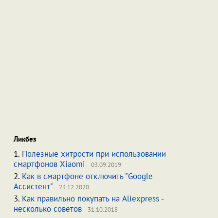
Ликбез
1.
Полезные хитрости при использовании
смартфонов Xiaomi
03.09.2019
2.
Как в смартфоне отключить "Google
Ассистент"
23.12.2020
3.
Как правильно покупать на Aliexpress -
несколько советов
31.10.2018