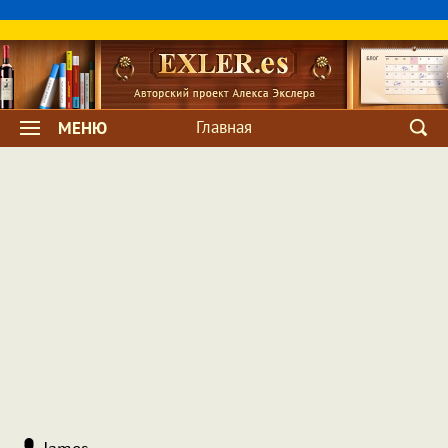
Главная
МЕНЮ