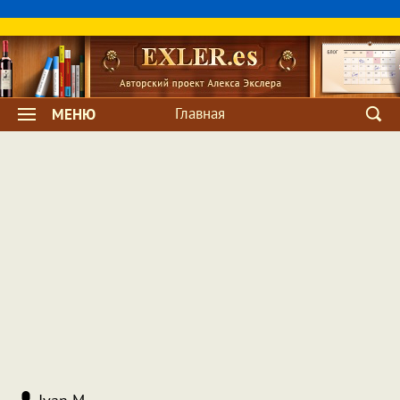
Главная
МЕНЮ