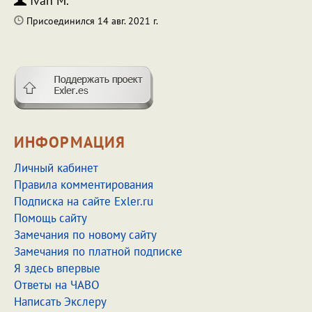
Ivan M.
Присоединился 14 авг. 2021 г.
ИНФОРМАЦИЯ
Личный кабинет
Правила комментирования
Подписка на сайте Exler.ru
Помощь сайту
Замечания по новому сайту
Замечания по платной подписке
Я здесь впервые
Ответы на ЧАВО
Написать Экслеру