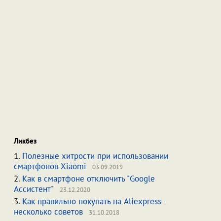
Ликбез
1.
Полезные хитрости при использовании
смартфонов Xiaomi
03.09.2019
2.
Как в смартфоне отключить "Google
Ассистент"
23.12.2020
3.
Как правильно покупать на Aliexpress -
несколько советов
31.10.2018