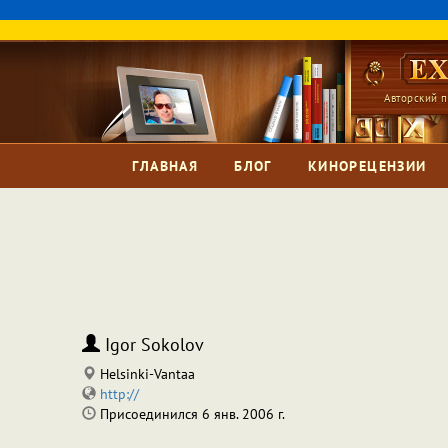
Авторский п
ГЛАВНАЯ
БЛОГ
КИНОРЕЦЕНЗИИ
Igor Sokolov
Helsinki-Vantaa
http://
Присоединился 6 янв. 2006 г.