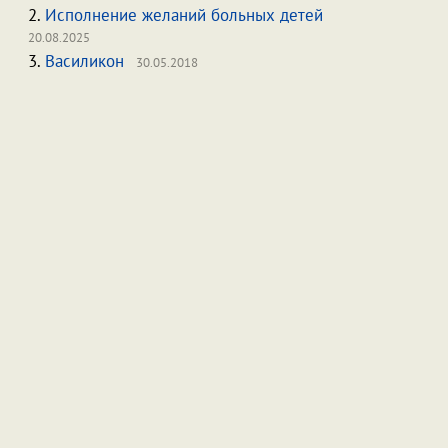
2.
Исполнение желаний больных детей
20.08.2025
3.
Василикон
30.05.2018