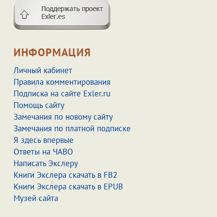
ИНФОРМАЦИЯ
Личный кабинет
Правила комментирования
Подписка на сайте Exler.ru
Помощь сайту
Замечания по новому сайту
Замечания по платной подписке
Я здесь впервые
Ответы на ЧАВО
Написать Экслеру
Книги Экслера скачать в FB2
Книги Экслера скачать в EPUB
Музей сайта