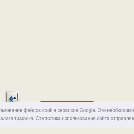
Хостинг
ользование файлов cookie сервисов Google. Это необходим
ализа трафика. Статистика использования сайта отправляе