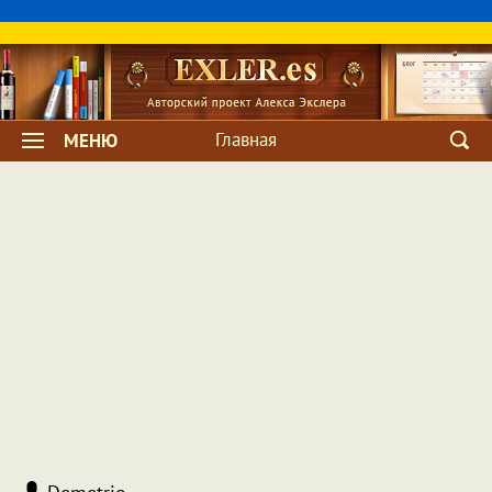
Главная
МЕНЮ