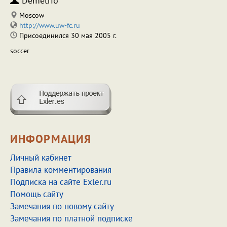
Demetrio
Moscow
http://www.uw-fc.ru
Присоединился 30 мая 2005 г.
soccer
ИНФОРМАЦИЯ
Личный кабинет
Правила комментирования
Подписка на сайте Exler.ru
Помощь сайту
Замечания по новому сайту
Замечания по платной подписке