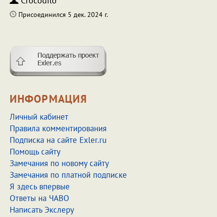
Crocodilo
Присоединился 5 дек. 2024 г.
ИНФОРМАЦИЯ
Личный кабинет
Правила комментирования
Подписка на сайте Exler.ru
Помощь сайту
Замечания по новому сайту
Замечания по платной подписке
Я здесь впервые
Ответы на ЧАВО
Написать Экслеру