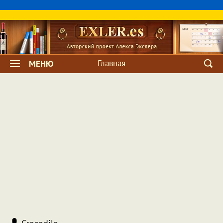
Главная
МЕНЮ