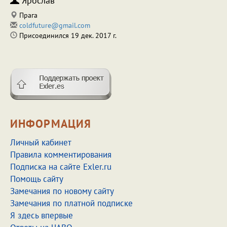
Ярослав
Прага
coldfuture@gmail.com
Присоединился 19 дек. 2017 г.
ИНФОРМАЦИЯ
Личный кабинет
Правила комментирования
Подписка на сайте Exler.ru
Помощь сайту
Замечания по новому сайту
Замечания по платной подписке
Я здесь впервые