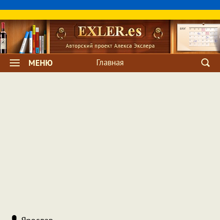
Главная
МЕНЮ