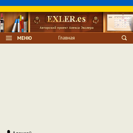
Главная
МЕНЮ