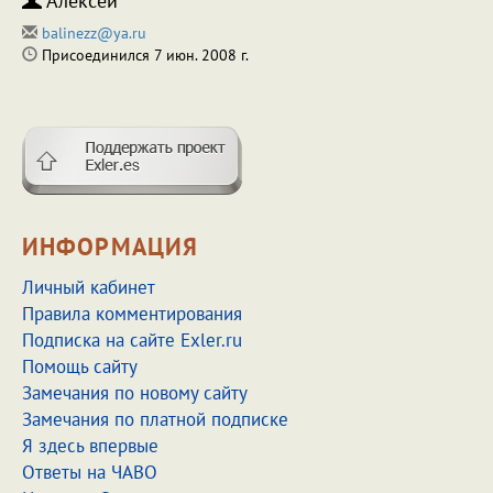
Алексей
balinezz@ya.ru
Присоединился 7 июн. 2008 г.
ИНФОРМАЦИЯ
Личный кабинет
Правила комментирования
Подписка на сайте Exler.ru
Помощь сайту
Замечания по новому сайту
Замечания по платной подписке
Я здесь впервые
Ответы на ЧАВО