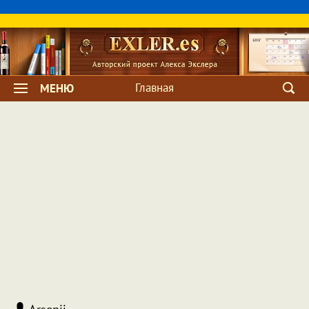
Главная
МЕНЮ