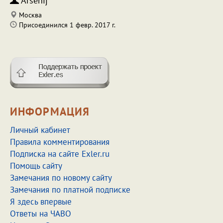
Arsenij
Москва
Присоединился 1 февр. 2017 г.
ИНФОРМАЦИЯ
Личный кабинет
Правила комментирования
Подписка на сайте Exler.ru
Помощь сайту
Замечания по новому сайту
Замечания по платной подписке
Я здесь впервые
Ответы на ЧАВО