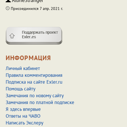
AloneStranger
Присоединился 7 апр. 2021 г.
ИНФОРМАЦИЯ
Личный кабинет
Правила комментирования
Подписка на сайте Exler.ru
Помощь сайту
Замечания по новому сайту
Замечания по платной подписке
Я здесь впервые
Ответы на ЧАВО
Написать Экслеру