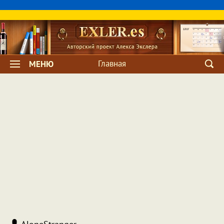
Главная
МЕНЮ