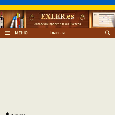
Главная
МЕНЮ