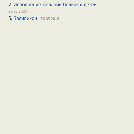
2.
Исполнение желаний больных детей
20.08.2025
3.
Василикон
30.05.2018