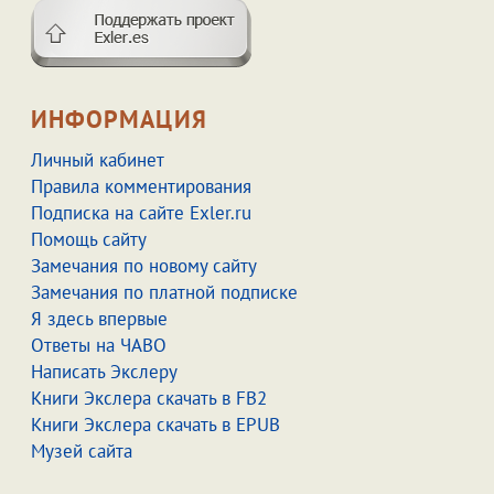
ИНФОРМАЦИЯ
Личный кабинет
Правила комментирования
Подписка на сайте Exler.ru
Помощь сайту
Замечания по новому сайту
Замечания по платной подписке
Я здесь впервые
Ответы на ЧАВО
Написать Экслеру
Книги Экслера скачать в FB2
Книги Экслера скачать в EPUB
Музей сайта