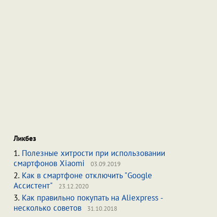
Ликбез
1.
Полезные хитрости при использовании
смартфонов Xiaomi
03.09.2019
2.
Как в смартфоне отключить "Google
Ассистент"
23.12.2020
3.
Как правильно покупать на Aliexpress -
несколько советов
31.10.2018