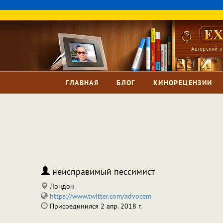
Авторский п
ГЛАВНАЯ
БЛОГ
КИНОРЕЦЕНЗИИ
неисправимый пессимист
Лондон
https://www.twitter.com/advocem
Присоединился 2 апр. 2018 г.