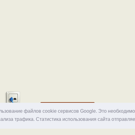
Хостинг
ользование файлов cookie сервисов Google. Это необходим
ализа трафика. Статистика использования сайта отправляе