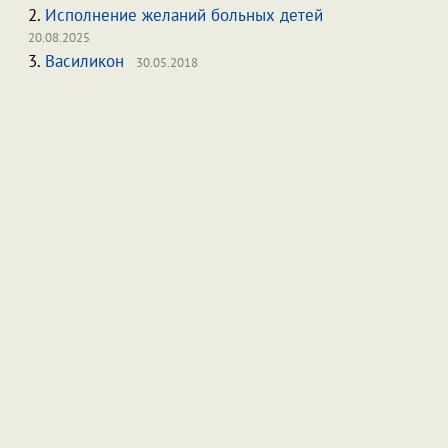
2.
Исполнение желаний больных детей
20.08.2025
3.
Василикон
30.05.2018