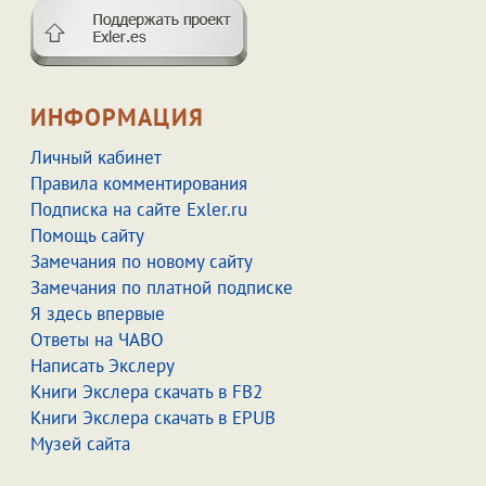
ИНФОРМАЦИЯ
Личный кабинет
Правила комментирования
Подписка на сайте Exler.ru
Помощь сайту
Замечания по новому сайту
Замечания по платной подписке
Я здесь впервые
Ответы на ЧАВО
Написать Экслеру
Книги Экслера скачать в FB2
Книги Экслера скачать в EPUB
Музей сайта