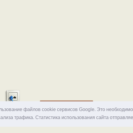
Хостинг
ользование файлов cookie сервисов Google. Это необходим
ализа трафика. Статистика использования сайта отправляе