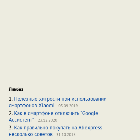
Ликбез
1.
Полезные хитрости при использовании
смартфонов Xiaomi
03.09.2019
2.
Как в смартфоне отключить "Google
Ассистент"
23.12.2020
3.
Как правильно покупать на Aliexpress -
несколько советов
31.10.2018