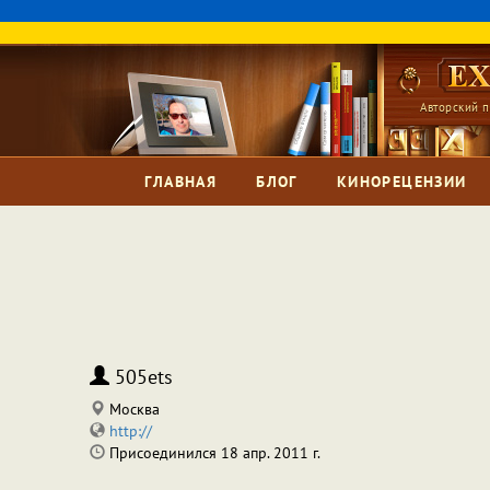
Авторский п
ГЛАВНАЯ
БЛОГ
КИНОРЕЦЕНЗИИ
505ets
Москва
http://
Присоединился 18 апр. 2011 г.