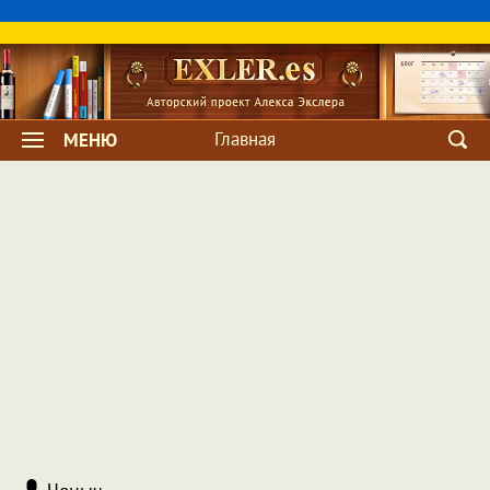
Главная
МЕНЮ