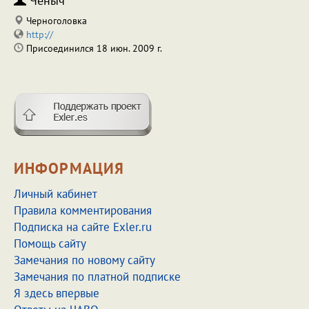
Ченыч
Черноголовка
http://
Присоединился 18 июн. 2009 г.
ИНФОРМАЦИЯ
Личный кабинет
Правила комментирования
Подписка на сайте Exler.ru
Помощь сайту
Замечания по новому сайту
Замечания по платной подписке
Я здесь впервые