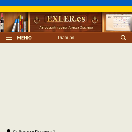
Главная
МЕНЮ