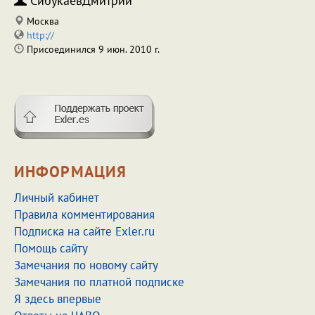
СибукаевДмитрий
Москва
http://
Присоединился 9 июн. 2010 г.
ИНФОРМАЦИЯ
Личный кабинет
Правила комментирования
Подписка на сайте Exler.ru
Помощь сайту
Замечания по новому сайту
Замечания по платной подписке
Я здесь впервые