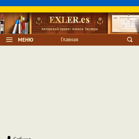
Главная
МЕНЮ