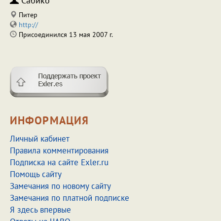
Сабико
Питер
http://
Присоединился 13 мая 2007 г.
ИНФОРМАЦИЯ
Личный кабинет
Правила комментирования
Подписка на сайте Exler.ru
Помощь сайту
Замечания по новому сайту
Замечания по платной подписке
Я здесь впервые