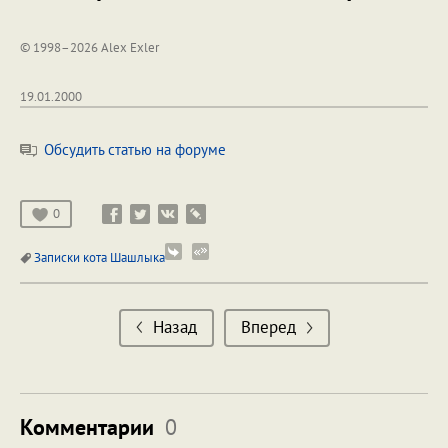
© 1998–2026 Alex Exler
19.01.2000
Обсудить статью на форуме
0
Записки кота Шашлыка
Назад
Вперед
Комментарии
0