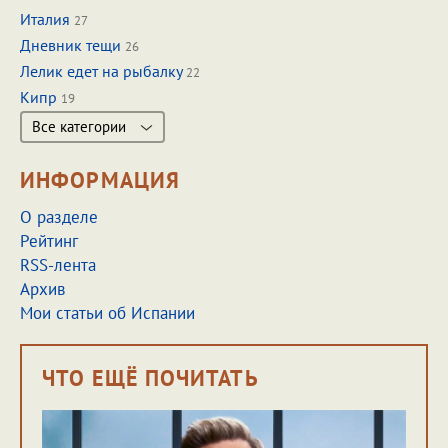
Италия
27
Дневник тещи
26
Лелик едет на рыбалку
22
Кипр
19
Все категории
ИНФОРМАЦИЯ
О разделе
Рейтинг
RSS-лента
Архив
Мои статьи об Испании
ЧТО ЕЩЁ ПОЧИТАТЬ