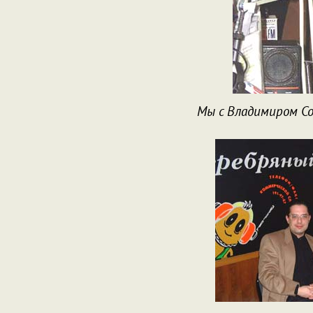
Мы с Владимиром Со