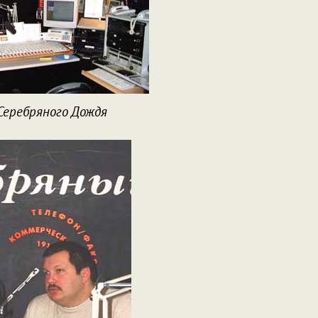
Серебряного Дождя