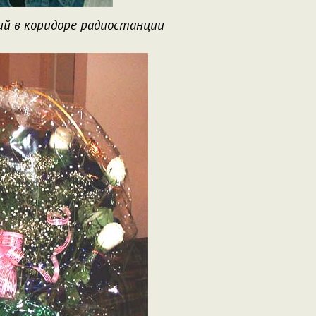
ий в коридоре радиостанции