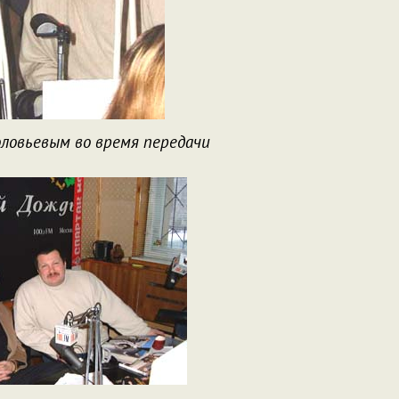
ловьевым во время передачи