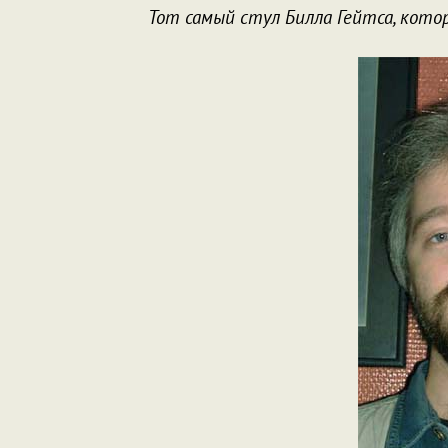
Тот самый стул Билла Гейтса, кот