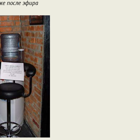
же после эфира