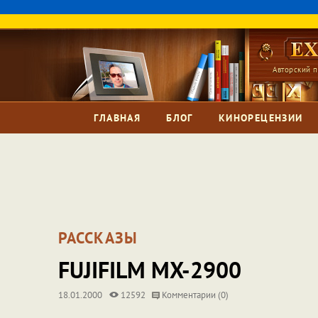
Авторский п
ГЛАВНАЯ
БЛОГ
КИНОРЕЦЕНЗИИ
РАССКАЗЫ
FUJIFILM MX-2900
18.01.2000
12592
Комментарии (0)