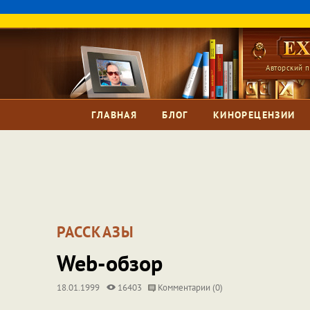
Авторский п
ГЛАВНАЯ
БЛОГ
КИНОРЕЦЕНЗИИ
РАССКАЗЫ
Web-обзор
18.01.1999
16403
Комментарии (0)