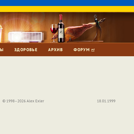
ЗЫ
ЗДОРОВЬЕ
АРХИВ
ФОРУМ
© 1998–2026 Alex Exler
18.01.1999