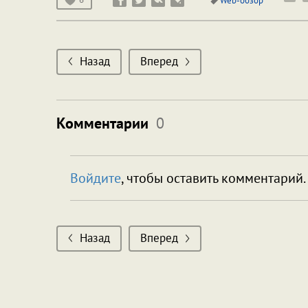
Web-обзор
Назад
Вперед
Комментарии
0
Войдите
, чтобы оставить комментарий.
Назад
Вперед