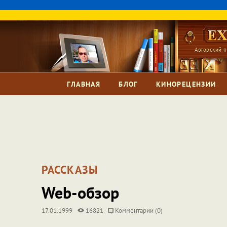
Авторский п
ГЛАВНАЯ
БЛОГ
КИНОРЕЦЕНЗИИ
РАССКАЗЫ
Web-обзор
17.01.1999
16821
Комментарии (0)