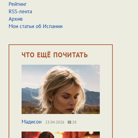
Рейтинг
RSS-лента
Архив
Мои статьи об Испании
ЧТО ЕЩЁ ПОЧИТАТЬ
Мадисон
23.04.2026
28