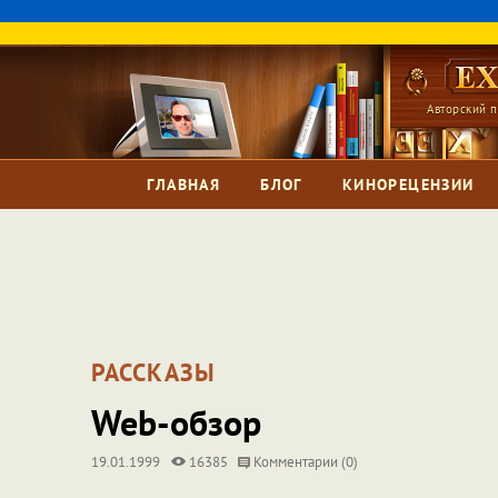
Авторский п
ГЛАВНАЯ
БЛОГ
КИНОРЕЦЕНЗИИ
РАССКАЗЫ
Web-обзор
19.01.1999
16385
Комментарии (0)