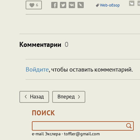
6
Web-обзор
Комментарии
0
Войдите
, чтобы оставить комментарий.
Назад
Вперед
ПОИСК
e-mail Экслера - toffler@gmail.com