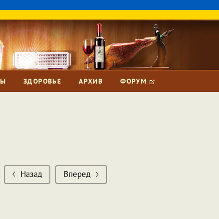
ЗЫ
ЗДОРОВЬЕ
АРХИВ
ФОРУМ
Назад
Вперед