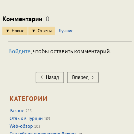
Комментарии
0
Новые
Ответы
Лучшие
Войдите
, чтобы оставить комментарий.
Назад
Вперед
КАТЕГОРИИ
Разное
255
Отдых в Турции
105
Web-обзор
103
Свадебное путешествие Лелика