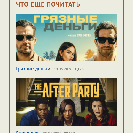
ЧТО ЕЩЁ ПОЧИТАТЬ
Грязные деньги
18.06.2026
28