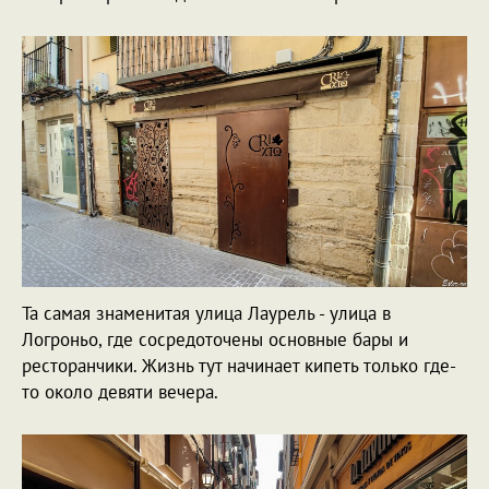
Та самая знаменитая улица Лаурель - улица в
Логроньо, где сосредоточены основные бары и
ресторанчики. Жизнь тут начинает кипеть только где-
то около девяти вечера.