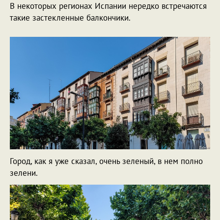
В некоторых регионах Испании нередко встречаются
такие застекленные балкончики.
Город, как я уже сказал, очень зеленый, в нем полно
зелени.