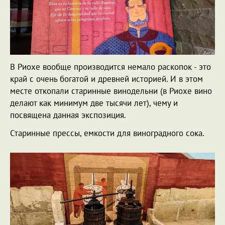
В Риохе вообще производится немало раскопок - это
край с очень богатой и древней историей. И в этом
месте откопали старинные винодельни (в Риохе вино
делают как минимум две тысячи лет), чему и
посвящена данная экспозиция.
Старинные прессы, емкости для виноградного сока.