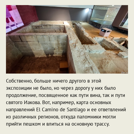
Собственно, больше ничего другого в этой
экспозиции не было, но через дорогу у них было
продолжение, посвященное как пути вина, так и пути
святого Иакова. Вот, например, карта основных
направлений El Camino de Santiago и ее ответвлений
из различных регионов, откуда паломники могли
прийти пешком и влиться на основную трассу.