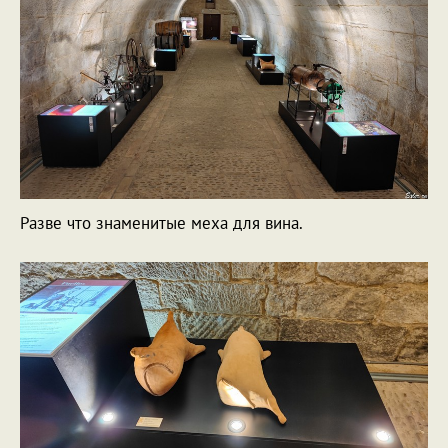
Разве что знаменитые меха для вина.