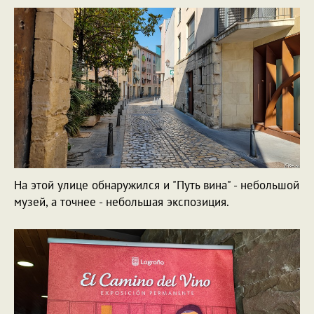
На этой улице обнаружился и "Путь вина" - небольшой
музей, а точнее - небольшая экспозиция.