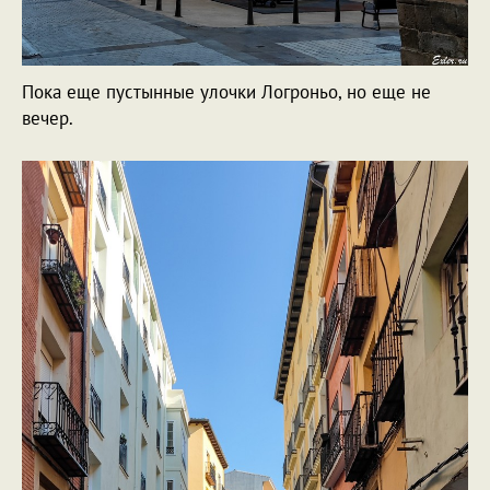
Пока еще пустынные улочки Логроньо, но еще не
вечер.