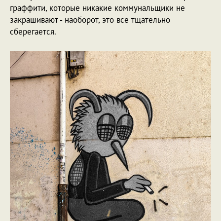
граффити, которые никакие коммунальщики не
закрашивают - наоборот, это все тщательно
сберегается.