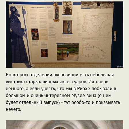
Во втором отделении экспозиции есть небольшая
выставка старых винных аксессуаров. Их очень
немного, а если учесть, что мы в Риохе побывали в
большом и очень интересном Музее вина (о нем
будет отдельный выпуск) - тут особо-то и показывать
нечего.