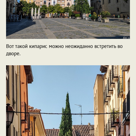
Вот такой кипарис можно неожиданно встретить во
дворе.