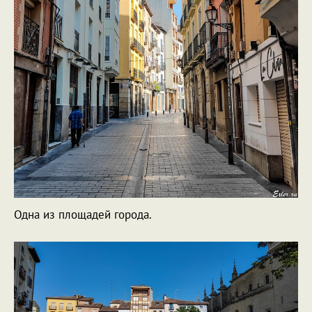
Одна из площадей города.