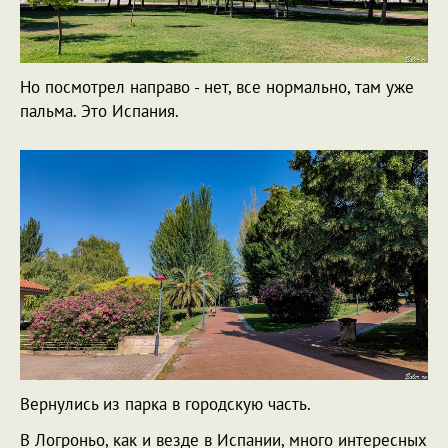
Но посмотрел направо - нет, все нормально, там уже
пальма. Это Испания.
Вернулись из парка в городскую часть.
В Логроньо, как и везде в Испании, много интересных