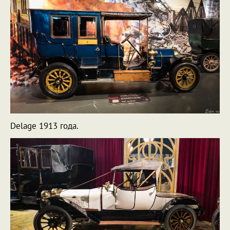
Delage 1913 года.