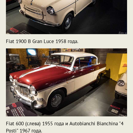
Fiat 1900 B Gran Luce 1958 года.
Fiat 600 (слева) 1955 года и Autobianchi Bianchina "4
Posti" 1967 года.