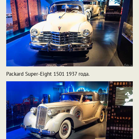
Packard Super-Eight 1501 1937 года.