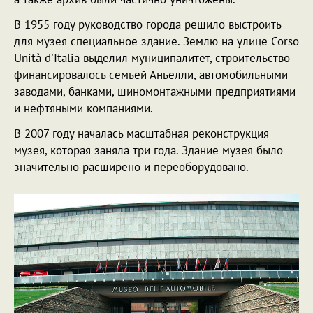
В 1955 году руководство города решило выстроить
для музея специальное здание. Землю на улице Corso
Unità d'Italia выделил муниципалитет, строительство
финансировалось семьей Аньелли, автомобильными
заводами, банками, шиномонтажными предприятиями
и нефтяными компаниями.
В 2007 году началась масштабная реконструкция
музея, которая заняла три года. Здание музея было
значительно расширено и переоборудовано.