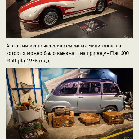
А это символ появления семейных минивэнов, на
которых можно было выезжать на природу - Fiat 600
Multipla 1956 года.