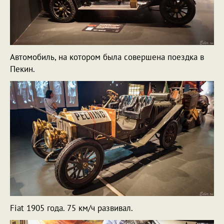
Автомобиль, на котором была совершена поездка в
Пекин.
Fiat 1905 года. 75 км/ч развивал.