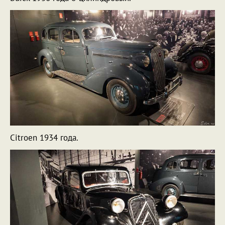
Citroen 1934 года.