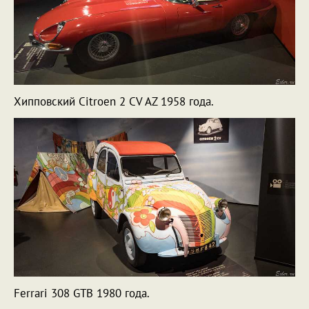
Хипповский Citroen 2 CV AZ 1958 года.
Ferrari 308 GTB 1980 года.