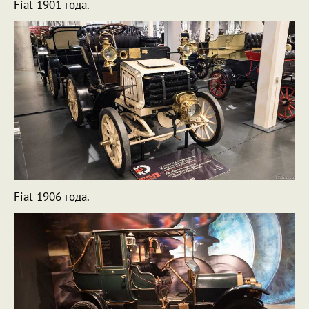
Fiat 1901 года.
Fiat 1906 года.