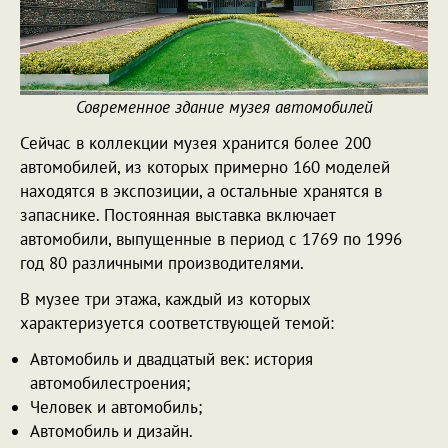
Современное здание музея автомобилей
Сейчас в коллекции музея хранится более 200
автомобилей, из которых примерно 160 моделей
находятся в экспозиции, а остальные хранятся в
запаснике. Постоянная выставка включает
автомобили, выпущенные в период с 1769 по 1996
год 80 различными производителями.
В музее три этажа, каждый из которых
характеризуется соответствующей темой:
Автомобиль и двадцатый век: история
автомобилестроения;
Человек и автомобиль;
Автомобиль и дизайн.