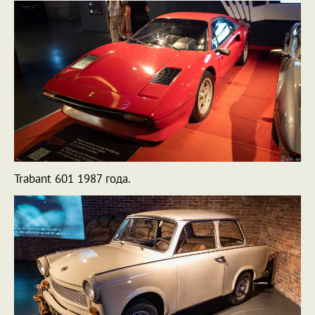
Trabant 601 1987 года.