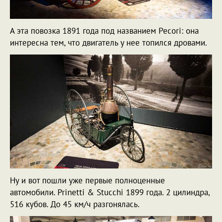
А эта повозка 1891 года под названием Pecori: она
интересна тем, что двигатель у нее топился дровами.
Ну и вот пошли уже первые полноценные
автомобили. Prinetti & Stucchi 1899 года. 2 цилиндра,
516 кубов. До 45 км/ч разгонялась.