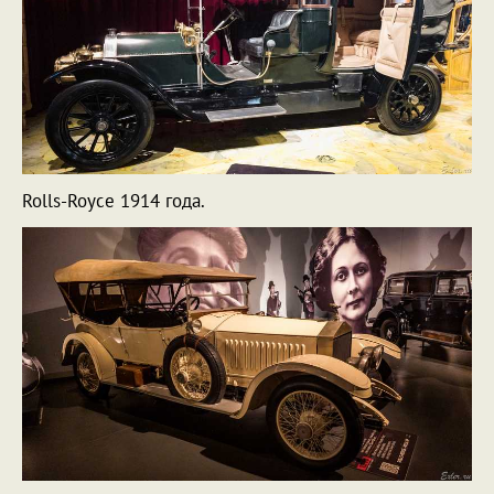
Rolls-Royce 1914 года.