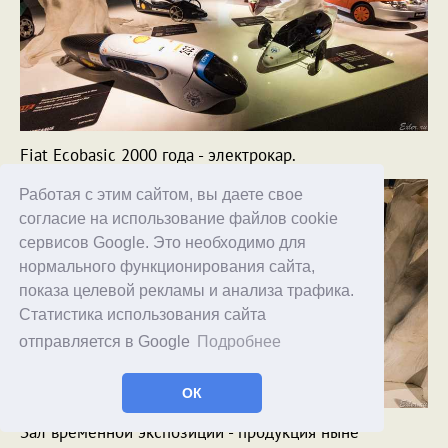
Fiat Ecobasic 2000 года - электрокар.
Работая с этим сайтом, вы даете свое
согласие на использование файлов cookie
сервисов Google. Это необходимо для
нормального функционирования сайта,
показа целевой рекламы и анализа трафика.
Статистика использования сайта
отправляется в Google
Подробнее
ОК
Зал временной экспозиции - продукция ныне