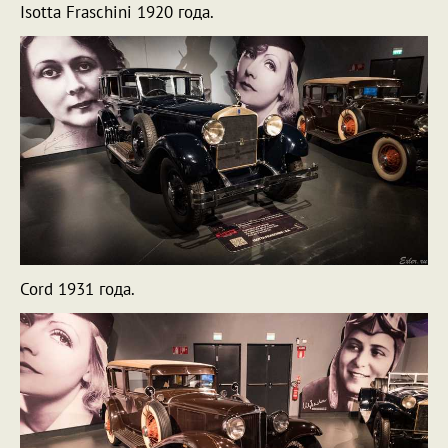
Isotta Fraschini 1920 года.
Cord 1931 года.