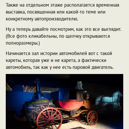
Также на отдельном этаже располагается временная
выставка, посвященная или какой-то теме или
конкретному автопроизводителю.
Ну а теперь давайте посмотрим, как это все выглядит.
(Все фото кликабельны, по щелчку открываются
полноразмеры.)
Начинается зал истории автомобилей вот с такой
кареты, которая уже и не карета, а фактически
автомобиль, так как у нее есть паровой двигатель.