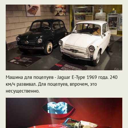
Машина для поцелуев - Jaguar E-Type 1969 года. 240
км/ч развивал. Для поцелуев, впрочем, это
несущественно.