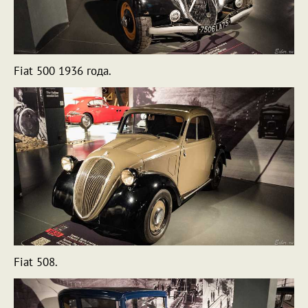
Fiat 500 1936 года.
Fiat 508.