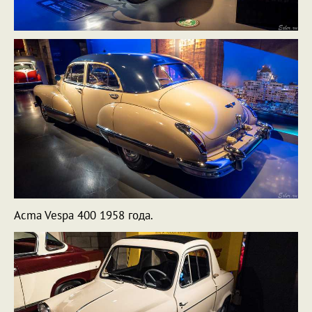
Acma Vespa 400 1958 года.