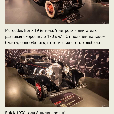
Mercedes Benz 1936 года. 5-литровый двигатель,
развивал скорость до 170 км/ч. От полиции на таком
было удобно убегать, то-то мафия его так любила.
Buick 1936 года 8-цилиндровый.