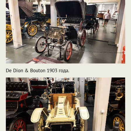
De Dion & Bouton 1903 года.