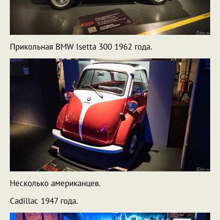
Прикольная BMW Isetta 300 1962 года.
Несколько американцев.
Cadillac 1947 года.