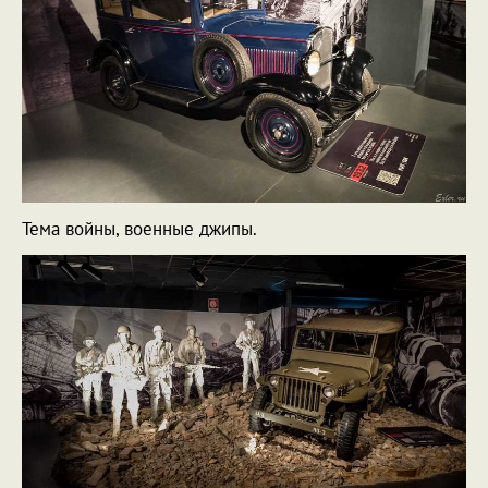
Тема войны, военные джипы.