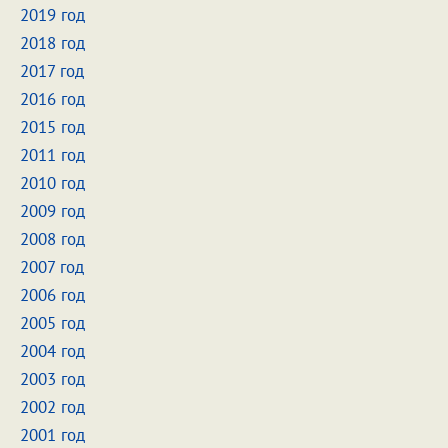
2019 год
2018 год
2017 год
2016 год
2015 год
2011 год
2010 год
2009 год
2008 год
2007 год
2006 год
2005 год
2004 год
2003 год
2002 год
2001 год