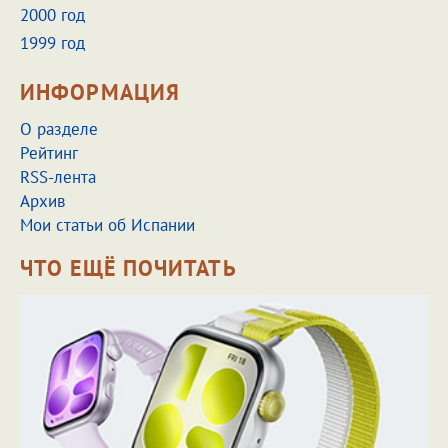
2000 год
1999 год
ИНФОРМАЦИЯ
О разделе
Рейтинг
RSS-лента
Архив
Мои статьи об Испании
ЧТО ЕЩЁ ПОЧИТАТЬ