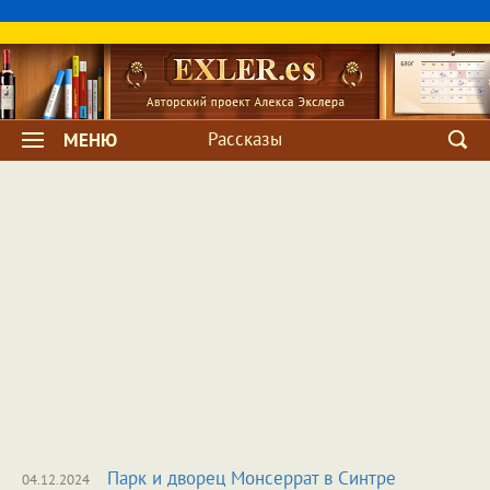
Рассказы
МЕНЮ
Парк и дворец Монсеррат в Синтре
04.12.2024