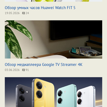
Обзор умных часов Huawei Watch FIT 5
19.05.2026
24
Обзор медиаплеера Google TV Streamer 4K
03.06.2026
91