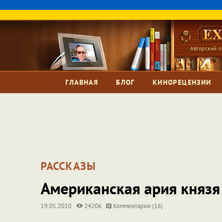
Авторский п
ГЛАВНАЯ
БЛОГ
КИНОРЕЦЕНЗИИ
РАССКАЗЫ
Американская ария князя
19.05.2010
24206
Комментарии (16)