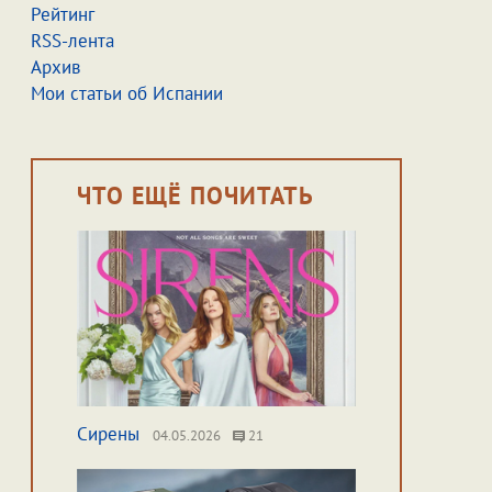
Рейтинг
RSS-лента
Архив
Мои статьи об Испании
ЧТО ЕЩЁ ПОЧИТАТЬ
Сирены
04.05.2026
21