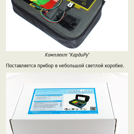
Комплект "КардиРу"
Поставляется прибор в небольшой светлой коробке.