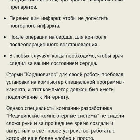
препаратов.
Перенесшим инфаркт, чтобы не допустить
повторного инфаркта.
После операции на сердце, для контроля
послеоперационного восстановления.
В любых случаях, когда необходимо, чтобы врач
следил за вашим состоянием сердца.
Старый "Кардиовизор" для своей работы требовал
установки на компьютер специальной программы-
клиента, и этот компьютер должен был иметь
подключение к Интернету.
Однако специалисты компании-разработчика
"Медицинские компьютерные системы" не сидели
сложа руки и за прошедшее время создали и
выпустили в свет новое устройство, работать с
которым еще более удобно и просто.