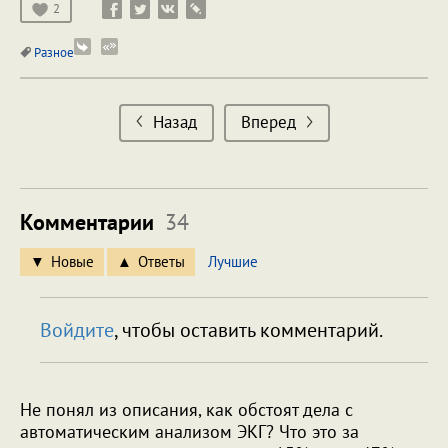
2
Разное
Назад
Вперед
Комментарии
34
Новые
Ответы
Лучшие
Войдите
, чтобы оставить комментарий.
Не понял из описания, как обстоят дела с
автоматическим анализом ЭКГ? Что это за