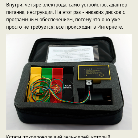
Внутри: четыре электрода, само устройство, адаптер
питания, инструкция. На этот раз - никаких дисков с
программным обеспечением, потому что оно уже
просто не требуется: все происходит в Интернете.
Кстати, токопроводящий гель-спрей, который