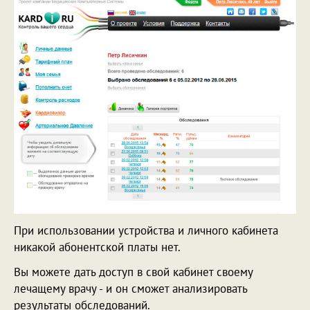
При использовании устройства и личного кабинета
никакой абонентской платы нет.
Вы можете дать доступ в свой кабинет своему
лечащему врачу - и он сможет анализировать
результаты обследований.