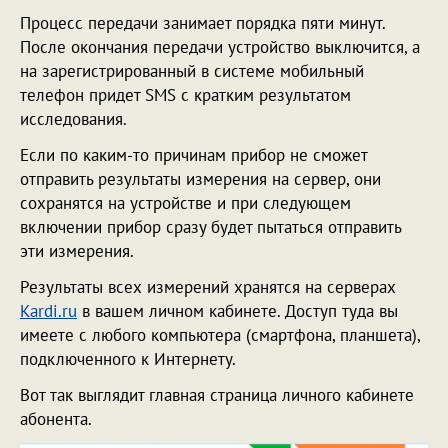
Процесс передачи занимает порядка пяти минут.
После окончания передачи устройство выключится, а
на зарегистрированный в системе мобильный
телефон придет SMS с кратким результатом
исследования.
Если по каким-то причинам прибор не сможет
отправить результаты измерения на сервер, они
сохранятся на устройстве и при следующем
включении прибор сразу будет пытаться отправить
эти измерения.
Результаты всех измерений хранятся на серверах
Kardi.ru
в вашем личном кабинете. Доступ туда вы
имеете с любого компьютера (смартфона, планшета),
подключенного к Интернету.
Вот так выглядит главная страница личного кабинете
абонента.