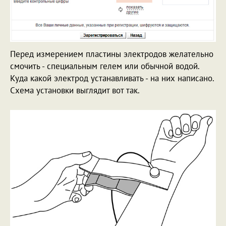
Перед измерением пластины электродов желательно
смочить - специальным гелем или обычной водой.
Куда какой электрод устанавливать - на них написано.
Схема установки выглядит вот так.