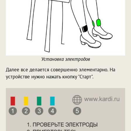
Установка электродов
Далее все делается совершенно элементарно. На
устройстве нужно нажать кнопку "Старт".