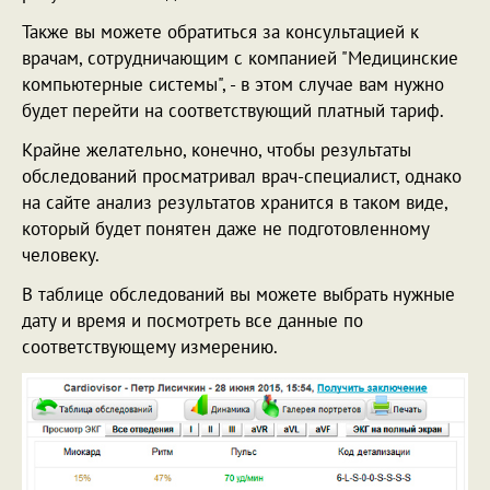
Также вы можете обратиться за консультацией к
врачам, сотрудничающим с компанией "Медицинские
компьютерные системы", - в этом случае вам нужно
будет перейти на соответствующий платный тариф.
Крайне желательно, конечно, чтобы результаты
обследований просматривал врач-специалист, однако
на сайте анализ результатов хранится в таком виде,
который будет понятен даже не подготовленному
человеку.
В таблице обследований вы можете выбрать нужные
дату и время и посмотреть все данные по
соответствующему измерению.