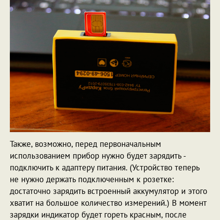
Также, возможно, перед первоначальным
использованием прибор нужно будет зарядить -
подключить к адаптеру питания. (Устройство теперь
не нужно держать подключенным к розетке:
достаточно зарядить встроенный аккумулятор и этого
хватит на большое количество измерений.) В момент
зарядки индикатор будет гореть красным, после