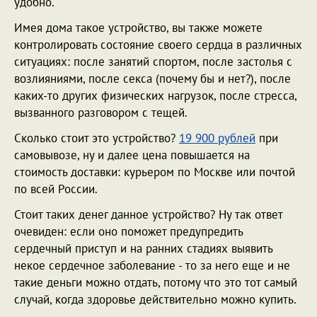
удобно.
Имея дома такое устройство, вы также можете
контролировать состояние своего сердца в различных
ситуациях: после занятий спортом, после застолья с
возлияниями, после секса (почему бы и нет?), после
каких-то других физических нагрузок, после стресса,
вызванного разговором с тещей.
Сколько стоит это устройство?
19 900 рублей
при
самовывозе, ну и далее цена повышается на
стоимость доставки: курьером по Москве или почтой
по всей России.
Стоит таких денег данное устройство? Ну так ответ
очевиден: если оно поможет предупредить
сердечный приступ и на ранних стадиях выявить
некое сердечное заболевание - то за него еще и не
такие деньги можно отдать, потому что это тот самый
случай, когда здоровье действительно можно купить.