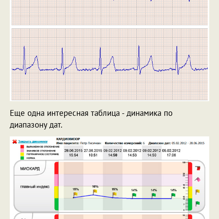
Еще одна интересная таблица - динамика по
диапазону дат.