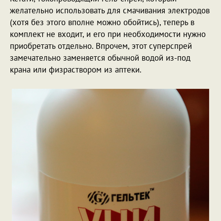
желательно использовать для смачивания электродов
(хотя без этого вполне можно обойтись), теперь в
комплект не входит, и его при необходимости нужно
приобретать отдельно. Впрочем, этот суперспрей
замечательно заменяется обычной водой из-под
крана или физраствором из аптеки.