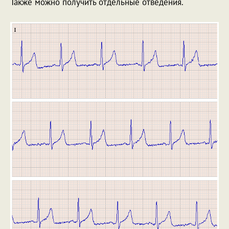
Также можно получить отдельные отведения.