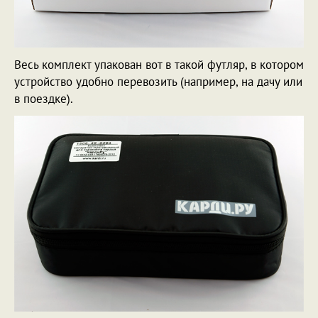
Весь комплект упакован вот в такой футляр, в котором
устройство удобно перевозить (например, на дачу или
в поездке).