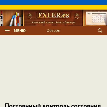
Обзоры
МЕНЮ
Постоянный контроль состояния