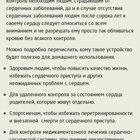
контроль необходим людям, страдающим от
сердечных заболеваний, да и в случае отсутствия
сердечных заболеваний людям после сорока лет к
своему сердцу следует относиться со всем
вниманием и не разрешать ему просто так обливаться
кровью без всякого контроля.
Можно подробно перечислить, кому такое устройство
будет полезно для домашнего использования.
Здоровым людям, чтобы повысить качество жизни,
избежать сердечного приступа и других
неожиданных проблем с сердцем.
Для удаленного контроля за состоянием сердца
родителей, которые живут отдельно.
Спортсменам, чтобы избежать перетренированности
и внезапной смерти от сердечного приступа.
Для контроля медикаментозного лечения сердечно-
сосудистой системы, при приеме лекарственных