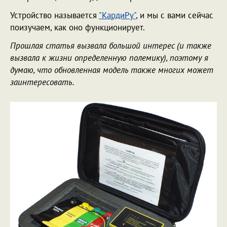
Устройство называется
"КардиРу"
, и мы с вами сейчас
поизучаем, как оно функционирует.
Прошлая статья вызвала большой интерес (и также
вызвала к жизни определенную полемику), поэтому я
думаю, что обновленная модель также многих может
заинтересовать.