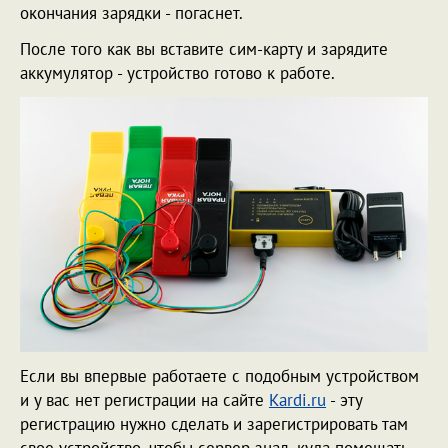
окончания зарядки - погаснет.
После того как вы вставите сим-карту и зарядите
аккумулятор - устройство готово к работе.
Если вы впервые работаете с подобным устройством
и у вас нет регистрации на сайте
Kardi.ru
- эту
регистрацию нужно сделать и зарегистрировать там