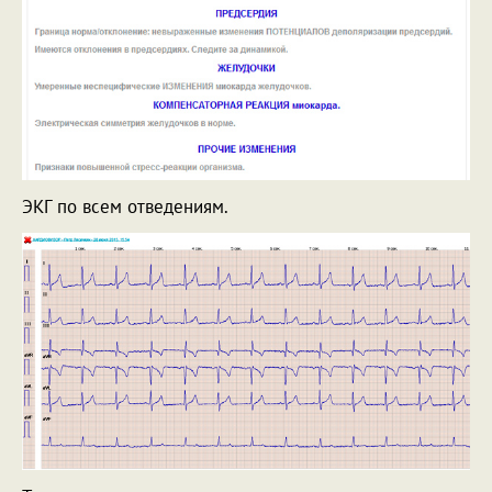
ЭКГ по всем отведениям.