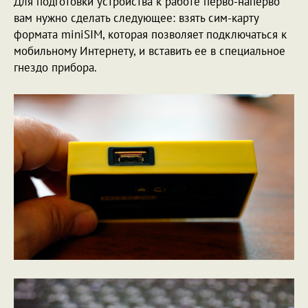
Для подготовки устройства к работе перво-наперво
вам нужно сделать следующее: взять сим-карту
формата miniSIM, которая позволяет подключаться к
мобильному Интернету, и вставить ее в специальное
гнездо прибора.