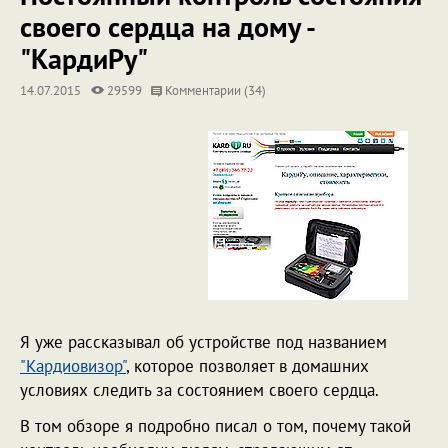
своего сердца на дому -
"КардиРу"
14.07.2015
29599
Комментарии (34)
Я уже рассказывал об устройстве под названием
"Кардиовизор"
, которое позволяет в домашних
условиях следить за состоянием своего сердца.
В том обзоре я подробно писал о том, почему такой