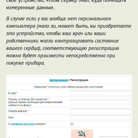
свое устройство, чтобы сервер знал, куда помещать
измеренные данные.
В случае если у вас вообще нет персонального
компьютера (мало ли, может быть, вы приобретаете
это устройство, чтобы ваш врач или ваши
родственники могли контролировать состояние
вашего сердца), соответствующую регистрацию
можно будет произвести непосредственно при
покупке прибора.