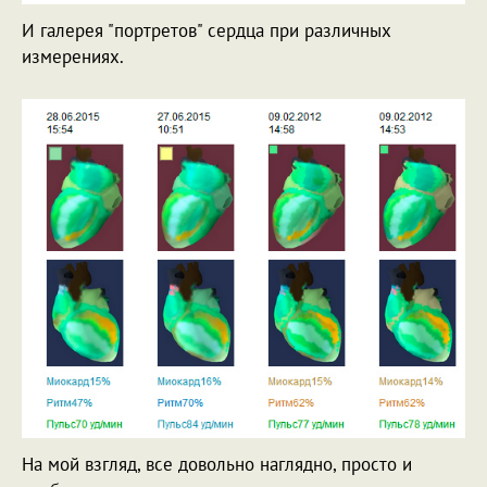
И галерея "портретов" сердца при различных
измерениях.
На мой взгляд, все довольно наглядно, просто и