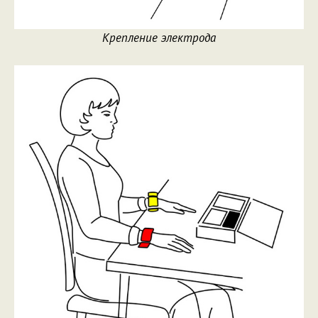
Крепление электрода