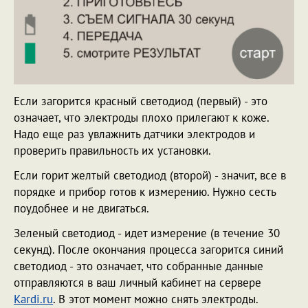
Если загорится красный светодиод (первый) - это
означает, что электроды плохо прилегают к коже.
Надо еще раз увлажнить датчики электродов и
проверить правильность их установки.
Если горит желтый светодиод (второй) - значит, все в
порядке и прибор готов к измерению. Нужно сесть
поудобнее и не двигаться.
Зеленый светодиод - идет измерение (в течение 30
секунд). После окончания процесса загорится синий
светодиод - это означает, что собранные данные
отправляются в ваш личный кабинет на сервере
Kardi.ru
. В этот момент можно снять электроды.