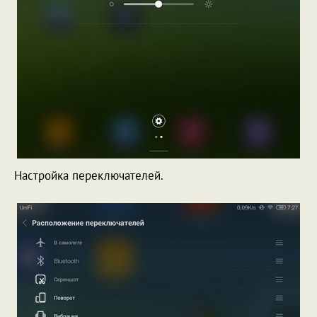
Настройка переключателей.