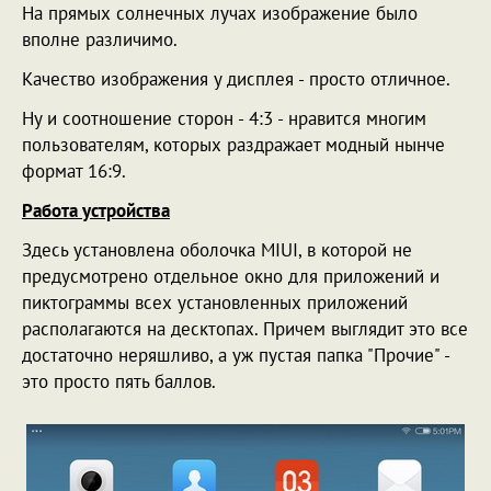
На прямых солнечных лучах изображение было
вполне различимо.
Качество изображения у дисплея - просто отличное.
Ну и соотношение сторон - 4:3 - нравится многим
пользователям, которых раздражает модный нынче
формат 16:9.
Работа устройства
Здесь установлена оболочка MIUI, в которой не
предусмотрено отдельное окно для приложений и
пиктограммы всех установленных приложений
располагаются на десктопах. Причем выглядит это все
достаточно неряшливо, а уж пустая папка "Прочие" -
это просто пять баллов.