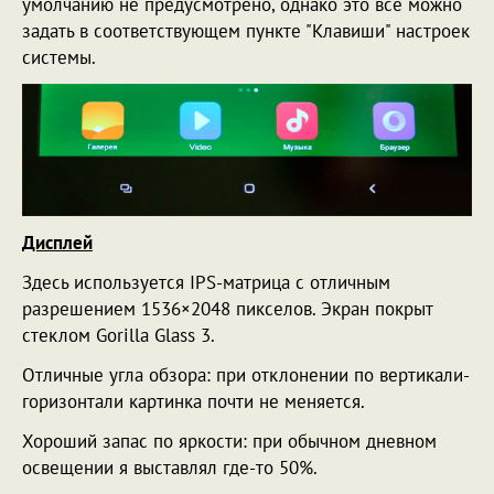
умолчанию не предусмотрено, однако это все можно
задать в соответствующем пункте "Клавиши" настроек
системы.
Дисплей
Здесь используется IPS-матрица с отличным
разрешением 1536×2048 пикселов. Экран покрыт
стеклом Gorilla Glass 3.
Отличные угла обзора: при отклонении по вертикали-
горизонтали картинка почти не меняется.
Хороший запас по яркости: при обычном дневном
освещении я выставлял где-то 50%.