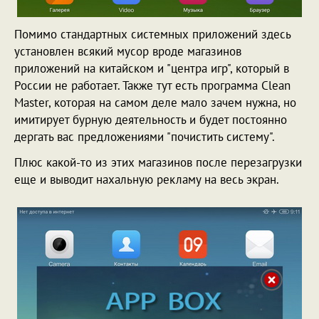
Помимо стандартных системных приложений здесь
установлен всякий мусор вроде магазинов
приложений на китайском и "центра игр", который в
России не работает. Также тут есть программа Clean
Master, которая на самом деле мало зачем нужна, но
имитирует бурную деятельность и будет постоянно
дергать вас предложениями "почистить систему".
Плюс какой-то из этих магазинов после перезагрузки
еще и выводит нахальную рекламу на весь экран.