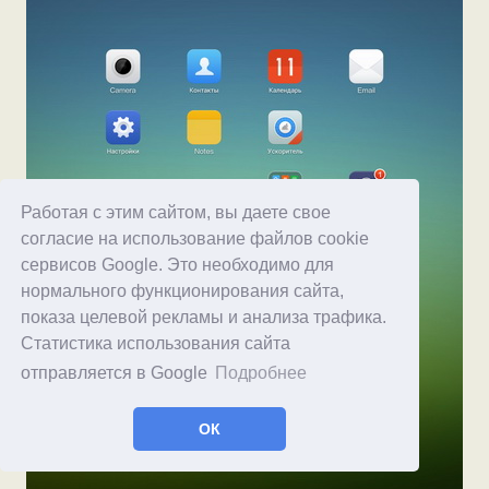
Работая с этим сайтом, вы даете свое
согласие на использование файлов cookie
сервисов Google. Это необходимо для
нормального функционирования сайта,
показа целевой рекламы и анализа трафика.
Статистика использования сайта
отправляется в Google
Подробнее
ОК