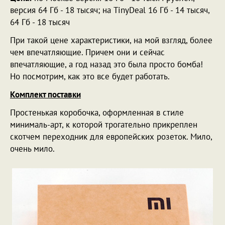
версия 64 Гб - 18 тысяч; на TinyDeal 16 Гб - 14 тысяч,
64 Гб - 18 тысяч
При такой цене характеристики, на мой взгляд, более
чем впечатляющие. Причем они и сейчас
впечатляющие, а год назад это была просто бомба!
Но посмотрим, как это все будет работать.
Комплект поставки
Простенькая коробочка, оформленная в стиле
минималь-арт, к которой трогательно прикреплен
скотчем переходник для европейских розеток. Мило,
очень мило.