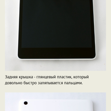
Задняя крышка - глянцевый пластик, который
довольно быстро заляпывается пальцами.