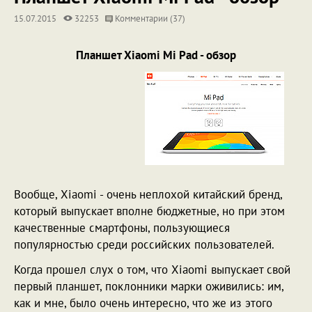
15.07.2015
32253
Комментарии (37)
Планшет Xiaomi Mi Pad - обзор
Вообще, Xiaomi - очень неплохой китайский бренд,
который выпускает вполне бюджетные, но при этом
качественные смартфоны, пользующиеся
популярностью среди российских пользователей.
Когда прошел слух о том, что Xiaomi выпускает свой
первый планшет, поклонники марки оживились: им,
как и мне, было очень интересно, что же из этого