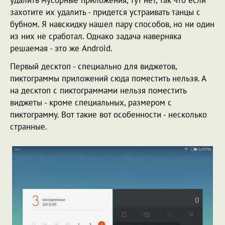
захотите их удалить - придется устраивать танцы с
бубном. Я навскидку нашел пару способов, но ни один
из них не сработал. Однако задача наверняка
решаемая - это же Android.
Первый десктоп - специально для виджетов,
пиктограммы приложений сюда поместить нельзя. А
на десктоп с пиктограммами нельзя поместить
виджеты - кроме специальных, размером с
пиктограмму. Вот такие вот особенности - несколько
странные.