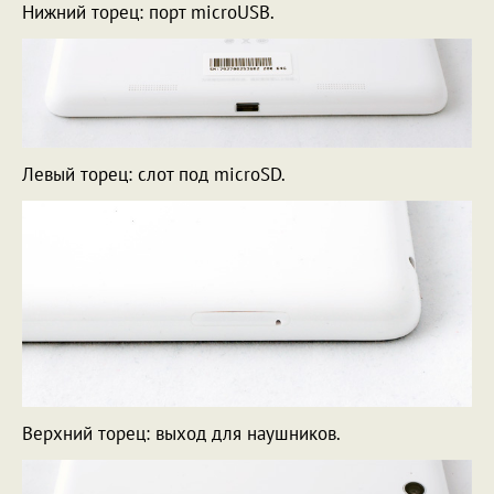
Нижний торец: порт microUSB.
Левый торец: слот под microSD.
Верхний торец: выход для наушников.