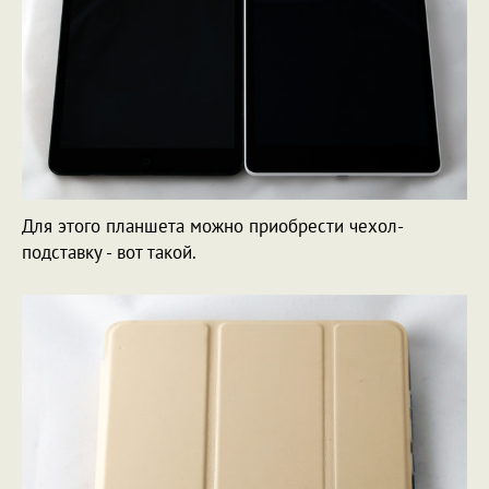
Для этого планшета можно приобрести чехол-
подставку - вот такой.