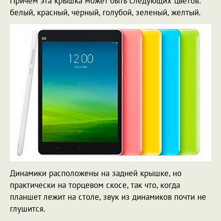
Причем эта крышка может быть следующих цветов:
белый, красный, черный, голубой, зеленый, желтый.
Динамики расположены на задней крышке, но
практически на торцевом скосе, так что, когда
планшет лежит на столе, звук из динамиков почти не
глушится.