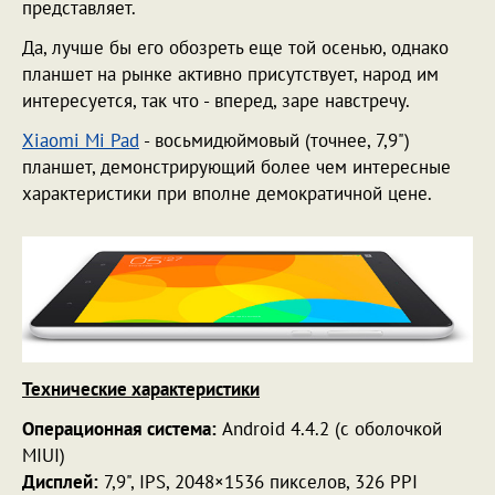
представляет.
Да, лучше бы его обозреть еще той осенью, однако
планшет на рынке активно присутствует, народ им
интересуется, так что - вперед, заре навстречу.
Xiaomi Mi Pad
- восьмидюймовый (точнее, 7,9")
планшет, демонстрирующий более чем интересные
характеристики при вполне демократичной цене.
Технические характеристики
Операционная система:
Android 4.4.2 (с оболочкой
MIUI)
Дисплей:
7,9", IPS, 2048×1536 пикселов, 326 PPI