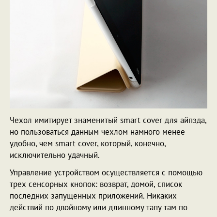
Чехол имитирует знаменитый smart cover для айпэда,
но пользоваться данным чехлом намного менее
удобно, чем smart cover, который, конечно,
исключительно удачный.
Управление устройством осуществляется с помощью
трех сенсорных кнопок: возврат, домой, список
последних запущенных приложений. Никаких
действий по двойному или длинному тапу там по