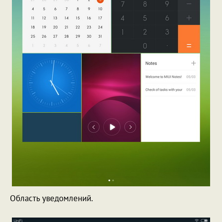
Область уведомлений.