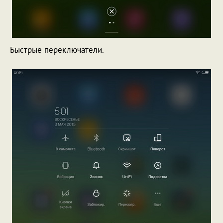
Быстрые переключатели.