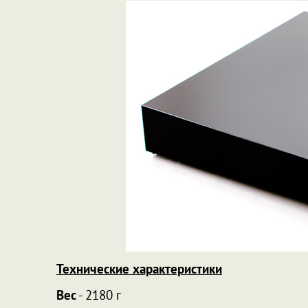
Технические характеристики
Вес
- 2180 г