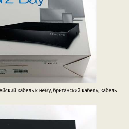
ейский кабель к нему, британский кабель, кабель