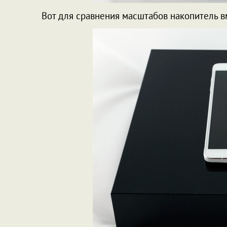
Вот для сравнения масштабов накопитель в