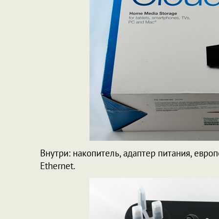
Внутри: накопитель, адаптер питания, европ
Ethernet.