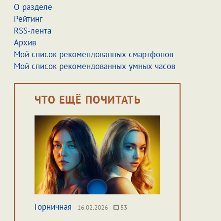
О разделе
Рейтинг
RSS-лента
Архив
Мой список рекомендованных смартфонов
Мой список рекомендованных умных часов
ЧТО ЕЩЁ ПОЧИТАТЬ
Горничная
16.02.2026
53