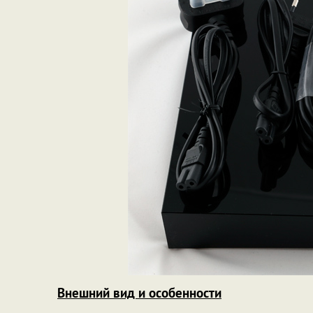
Внешний вид и особенности