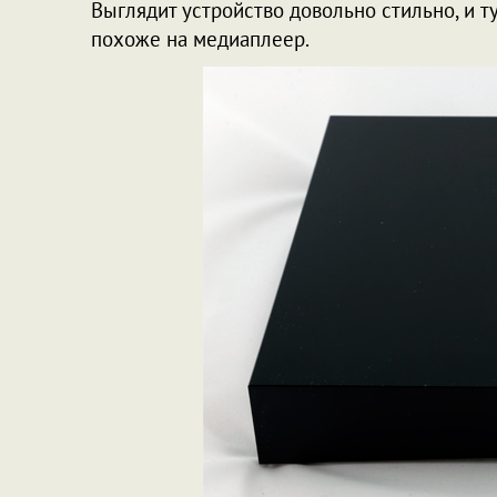
Выглядит устройство довольно стильно, и ту
похоже на медиаплеер.