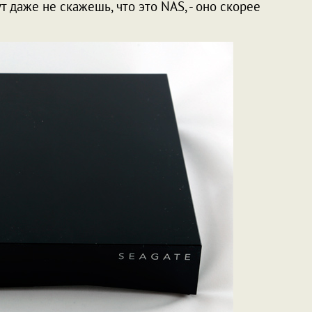
т даже не скажешь, что это NAS, - оно скорее