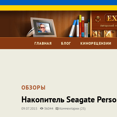
Авторский п
ГЛАВНАЯ
БЛОГ
КИНОРЕЦЕНЗИИ
ОБЗОРЫ
Накопитель Seagate Person
09.07.2015
36044
Комментарии (25)