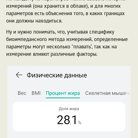
измерений (она хранится в облаке), и для многих
параметров есть объяснения того, в каких границах
они должны находиться.
Ну и нужно понимать, что, учитывая специфику
биоимпедансного метода измерений, определенные
параметры могут несколько "плавать", так как на
измерение влияют различные факторы.