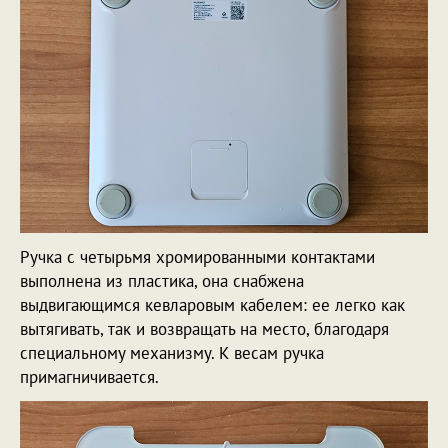
Ручка с четырьмя хромированными контактами
выполнена из пластика, она снабжена
выдвигающимся кевларовым кабелем: ее легко как
вытягивать, так и возвращать на место, благодаря
специальному механизму. К весам ручка
примагничивается.