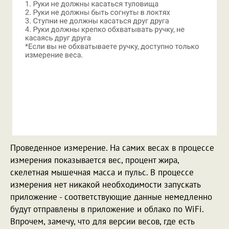
Проведенное измерение. На самих весах в процессе
измерения показывается вес, процент жира,
скелетная мышечная масса и пульс. В процессе
измерения нет никакой необходимости запускать
приложение - соответствующие данные немедленно
будут отправлены в приложение и облако по WiFi.
Впрочем, замечу, что для версии весов, где есть