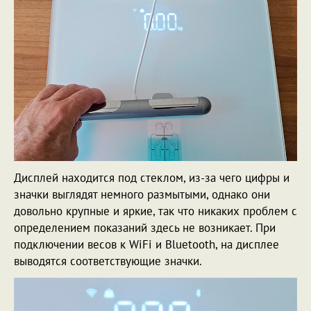
Дисплей находится под стеклом, из-за чего цифры и
значки выглядят немного размытыми, однако они
довольно крупные и яркие, так что никаких проблем с
определением показаний здесь не возникает. При
подключении весов к WiFi и Bluetooth, на дисплее
выводятся соответствующие значки.