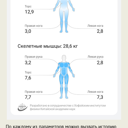
По каждому из параметров можно вызвать историю