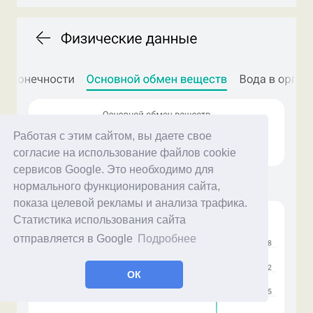
Работая с этим сайтом, вы даете свое
согласие на использование файлов cookie
сервисов Google. Это необходимо для
нормального функционирования сайта,
показа целевой рекламы и анализа трафика.
Статистика использования сайта
отправляется в Google
Подробнее
ОК