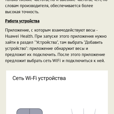
словам производителя, обеспечивается более
высокая точность.
Работа устройства
Приложение, с которым взаимодействуют весы -
Huawei Health. При запуске этого приложения нужно
зайти в раздел "Устройства", там выбрать "Добавить
устройство": приложение обнаружит весы и
предложит их подключить. После этого приложение
предложит выбрать сеть WiFi и подключиться к ней.