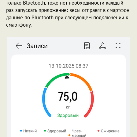
только Bluetooth, тоже нет необходимости каждый
раз запускать приложение: весы отправят в смартфон
данные по Bluetooth при следующем подключении к
смартфону.