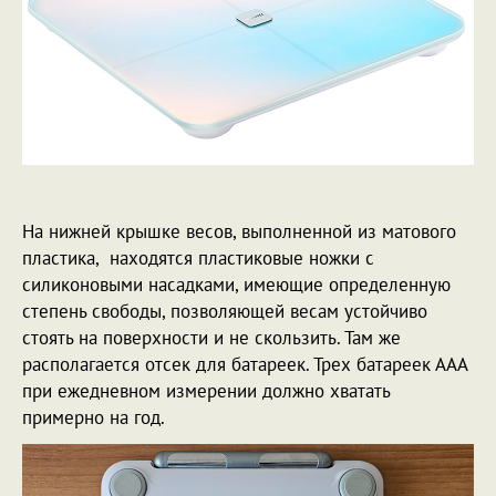
На нижней крышке весов, выполненной из матового
пластика, находятся пластиковые ножки с
силиконовыми насадками, имеющие определенную
степень свободы, позволяющей весам устойчиво
стоять на поверхности и не скользить. Там же
располагается отсек для батареек. Трех батареек ААА
при ежедневном измерении должно хватать
примерно на год.