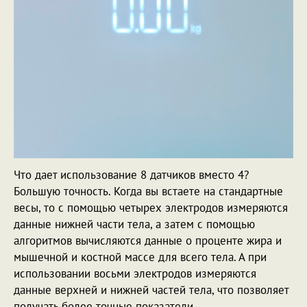
Что дает использование 8 датчиков вместо 4?
Большую точность. Когда вы встаете на стандартные
весы, то с помощью четырех электродов измеряются
данные нижней части тела, а затем с помощью
алгоритмов вычисляются данные о проценте жира и
мышечной и костной массе для всего тела. А при
использовании восьми электродов измеряются
данные верхней и нижней частей тела, что позволяет
получать более точные показатели.