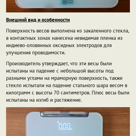
Внешний вид и особенности
Поверхность весов выполнена из закаленного стекла,
в контактных зонах нанесена невидимая пленка из
индиево-оловянных оксидных электродов для
улучшения проводимости.
Производитель утверждает, что эти весы были
испытаны на падение с небольшой высоты под
разными углами на мраморную поверхность, также
стекло испытали на падение стального шара весом в
килограмм с высоты 70 сантиметров. Плюс весы были
испытаны на изгиб и растяжение.