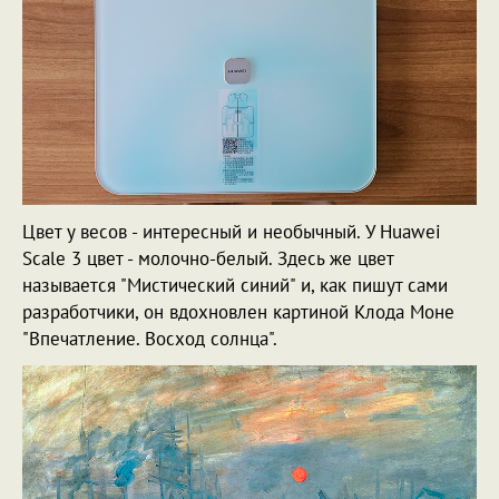
Цвет у весов - интересный и необычный. У Huawei
Scale 3 цвет - молочно-белый. Здесь же цвет
называется "Мистический синий" и, как пишут сами
разработчики, он вдохновлен картиной Клода Моне
"Впечатление. Восход солнца".