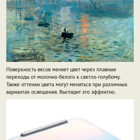
Поверхность весов меняет цвет через плавные
переходы от молочно-белого к светло-голубому.
Также оттенки цвета могут меняться при различных
вариантах освещения. Выглядит это эффектно.