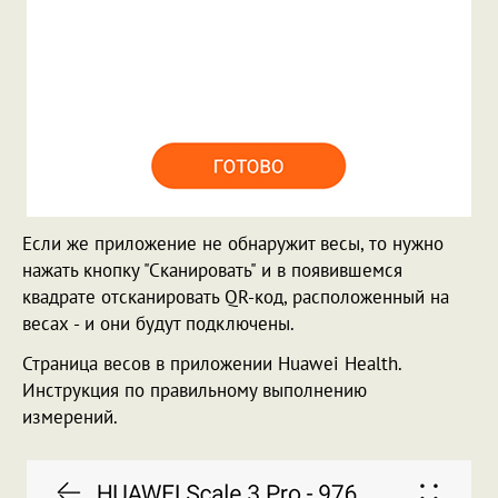
Если же приложение не обнаружит весы, то нужно
нажать кнопку "Сканировать" и в появившемся
квадрате отсканировать QR-код, расположенный на
весах - и они будут подключены.
Страница весов в приложении Huawei Health.
Инструкция по правильному выполнению
измерений.