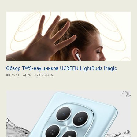
Обзор TWS-наушников UGREEN LightBuds Magic
7531
28
17.02.2026