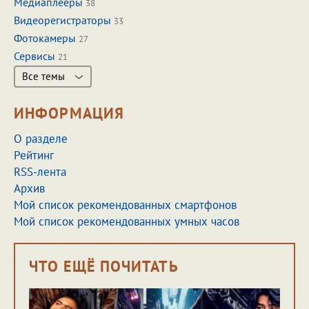
Медиаплееры
38
Видеорегистраторы
33
Фотокамеры
27
Сервисы
21
Все темы
ИНФОРМАЦИЯ
О разделе
Рейтинг
RSS-лента
Архив
Мой список рекомендованных смартфонов
Мой список рекомендованных умных часов
ЧТО ЕЩЁ ПОЧИТАТЬ