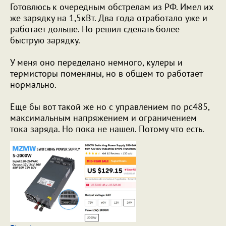
Готовлюсь к очередным обстрелам из РФ. Имел их
же зарядку на 1,5кВт. Два года отработало уже и
работает дольше. Но решил сделать более
быструю зарядку.
У меня оно переделано немного, кулеры и
термисторы поменяны, но в общем то работает
нормально.
Еще бы вот такой же но с управлением по рс485,
максимальным напряжением и ограничением
тока заряда. Но пока не нашел. Потому что есть.