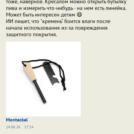
тоже, наверное. Кресалом можно открыть бутылку
пива и измерить что-нибудь - на нем есть линейка.
Может быть интересен детям 😄
ИИ пишет, что "кремень" боится влаги после
начала использования из-за повреждения
защитного покрытия.
Monteckel
14.06.26
17:54