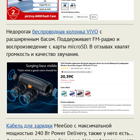
Недорогая
беспроводная колонка ViVO
с
расширенным басом. Поддерживает FM-радио и
воспроизведение с карты microSD. В отзывах хвалят
громкость и качество звучания.
Кабель для зарядки
MeeGoo с максимальной
мощностью 240 Вт Power Delivery, также у него есть...