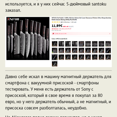
используется, и я у них сейчас 5-дюймовый santoku
заказал.
Давно себе искал в машину магнитный держатель для
смартфона с вакуумной присоской - смартфоны
тестировать. У меня есть держатель от Sony с
присоской, который в свое время я покупал за 80
евро, но у него держатель обычный, а не магнитный, и
присоска совсем разболталась, неудобно.