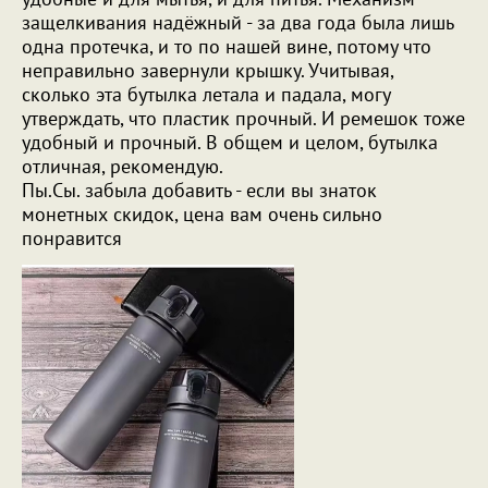
защелкивания надёжный - за два года была лишь
одна протечка, и то по нашей вине, потому что
неправильно завернули крышку. Учитывая,
сколько эта бутылка летала и падала, могу
утверждать, что пластик прочный. И ремешок тоже
удобный и прочный. В общем и целом, бутылка
отличная, рекомендую.
Пы.Сы. забыла добавить - если вы знаток
монетных скидок, цена вам очень сильно
понравится