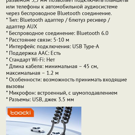
или телефоны к автомобильной аудиосистеме
через беспроводное Bluetooth соединение.
* Тип: Bluetooth адаптер / блютуз ресивер /
адаптер AUX
* Беспроводное соединение: Bluetooth 6.0
* Расстояние связи: 5-10 м
* Интерфейс подключения: USB Type-A
* Поддержка AAC: Есть
* Стандарт Wi-Fi: Нет
* Длина кабеля: минимальная – 45 см,
максимальная – 1.2 м
* Особенности: возможность принимать входящие
вызовы
* Микрофон: встроенный, с шумоподавлением
* Разъемы: USB, джек 3.5 мм