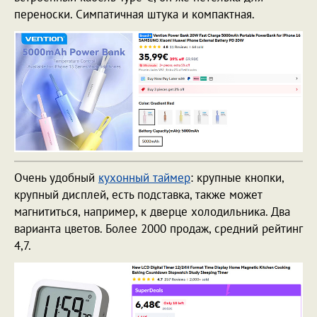
переноски. Симпатичная штука и компактная.
Очень удобный
кухонный таймер
: крупные кнопки,
крупный дисплей, есть подставка, также может
магнититься, например, к дверце холодильника. Два
варианта цветов. Более 2000 продаж, средний рейтинг
4,7.