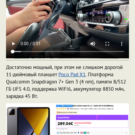
Достаточно мощный, при этом не слишком дорогой
11-дюймовый планшет
Poco Pad X1
. Платформа
Qualcomm Snapdragon 7+ Gen 3 (4 nm), памяти 8/512
ГБ UFS 4.0, поддержка WiFi6, аккумулятор 8850 мАч,
зарядка 45 Вт.