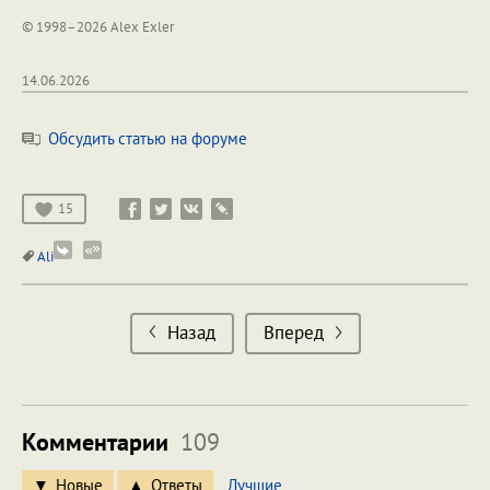
© 1998–2026 Alex Exler
14.06.2026
Обсудить статью на форуме
15
Ali
Назад
Вперед
Комментарии
109
Новые
Ответы
Лучшие