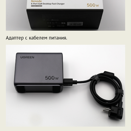
Адаптер с кабелем питания.