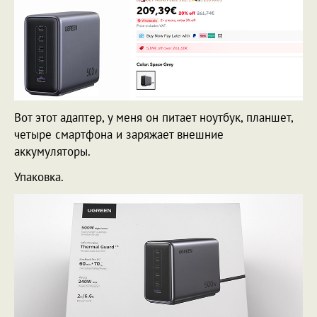
Вот этот адаптер, у меня он питает ноутбук, планшет,
четыре смартфона и заряжает внешние
аккумуляторы.
Упаковка.