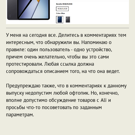
У меня на сегодня все. Делитесь в комментариях тем
интересным, что обнаружили вы. Напоминаю о
правиле: один пользователь - одно устройство,
причем очень желательно, чтобы вы это сами
протестировали. Любая ссылка должна
сопровождаться описанием того, на что она ведет.
Предупреждаю также, что в комментариях к данному
выпуску недопустим любой офтопик. Но, конечно,
вполне допустимо обсуждение товаров с Ali и
просьбы что-то посоветовать по заданным
параметрам.