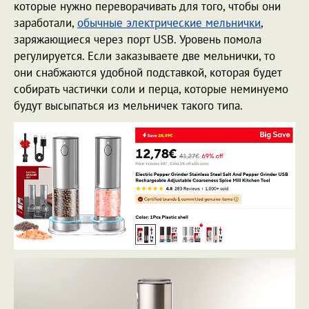
которые нужно переворачивать для того, чтобы они
заработали,
обычные электрические мельнички
,
заряжающиеся через порт USB. Уровень помола
регулируется. Если заказываете две мельнички, то
они снабжаются удобной подставкой, которая будет
собирать частички соли и перца, которые неминуемо
будут высыпаться из мельничек такого типа.