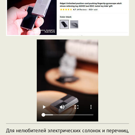
Для нелюбителей электрических солонок и перечниц,