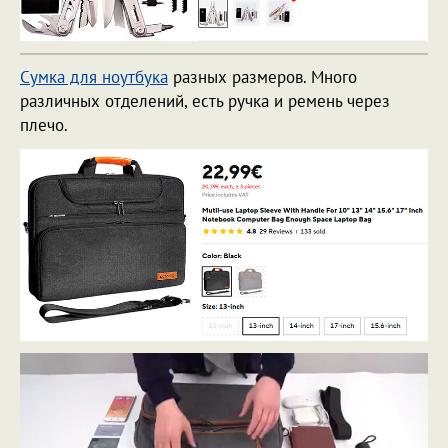
Сумка для ноутбука
разных размеров. Много
различных отделений, есть ручка и ремень через
плечо.