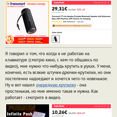
Я говорил о том, что когда я не работаю на
клавиатуре (смотрю кино, с кем-то общаюсь по
видео), мне нужно что-нибудь крутить в руках. У меня,
конечно, есть всякие штучки-дрючки-крутилки, но они
постепенно надоедают и хочется чего-то новенькое.
Ну и вот нашел
очередную крутилку
- она
простенькая, но мне именно такая и нужна. Как
работает - смотрите в видео.