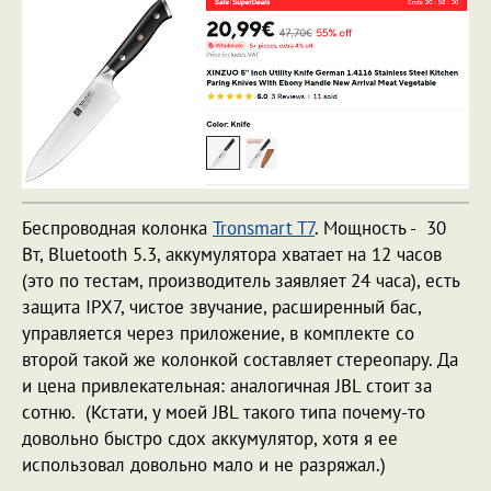
Беспроводная колонка
Tronsmart T7
. Мощность - 30
Вт, Bluetooth 5.3, аккумулятора хватает на 12 часов
(это по тестам, производитель заявляет 24 часа), есть
защита IPX7, чистое звучание, расширенный бас,
управляется через приложение, в комплекте со
второй такой же колонкой составляет стереопару. Да
и цена привлекательная: аналогичная JBL стоит за
сотню. (Кстати, у моей JBL такого типа почему-то
довольно быстро сдох аккумулятор, хотя я ее
использовал довольно мало и не разряжал.)