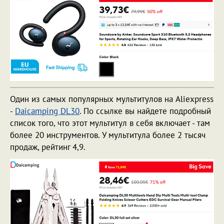
Один из самых популярных мультитулов на Aliexpress
-
Daicamping DL30
. По ссылке вы найдете подробный
список того, что этот мультитул в себя включает - там
более 20 инструментов. У мультитула более 2 тысяч
продаж, рейтинг 4,9.