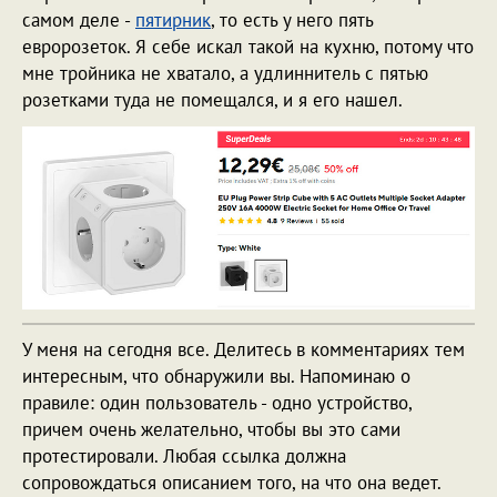
самом деле -
пятирник
, то есть у него пять
евророзеток. Я себе искал такой на кухню, потому что
мне тройника не хватало, а удлиннитель с пятью
розетками туда не помещался, и я его нашел.
У меня на сегодня все. Делитесь в комментариях тем
интересным, что обнаружили вы. Напоминаю о
правиле: один пользователь - одно устройство,
причем очень желательно, чтобы вы это сами
протестировали. Любая ссылка должна
сопровождаться описанием того, на что она ведет.