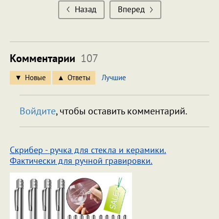
Назад
Вперед
Комментарии
107
Новые
Ответы
Лучшие
Войдите
, чтобы оставить комментарий.
Скрибер - ручка для стекла и керамики.
Фактически для ручной гравировки.