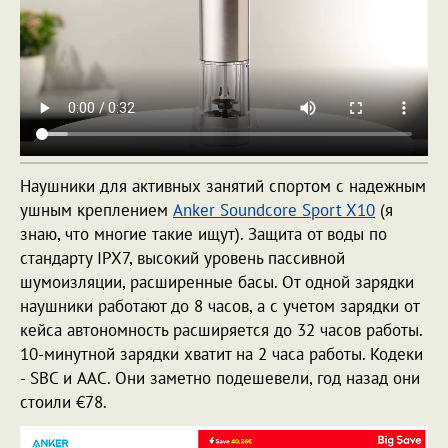
Наушники для активных занятий спортом с надежным
ушным креплением
Anker Soundcore Sport X10
(я
знаю, что многие такие ищут). Защита от воды по
стандарту IPX7, высокий уровень пассивной
шумоизляции, расширенные басы. От одной зарядки
наушники работают до 8 часов, а с учетом зарядки от
кейса автономность расширяется до 32 часов работы.
10-минутной зарядки хватит на 2 часа работы. Кодеки
- SBC и AAC. Они заметно подешевели, год назад они
стоили €78.