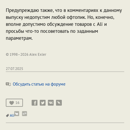
Предупреждаю также, что в комментариях к данному
выпуску недопустим любой офтопик. Но, конечно,
вполне допустимо обсуждение товаров с Ali и
просьбы что-то посоветовать по заданным
параметрам.
© 1998–2026 Alex Exler
27.07.2025
Обсудить статью на форуме
16
Ali