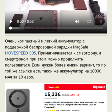
Очень компактный и легкий аккумулятор с
поддержкой беспроводной зарядки MagSafe
MOVESPEED S05
. Примагничивается к смартфону, и
смартфоном при этом можно продолжать
пользоваться. Если нужен более емкий вариант, то по
той же ссылке есть такой же аккумулятор на 10000
мАч за 19 евро.